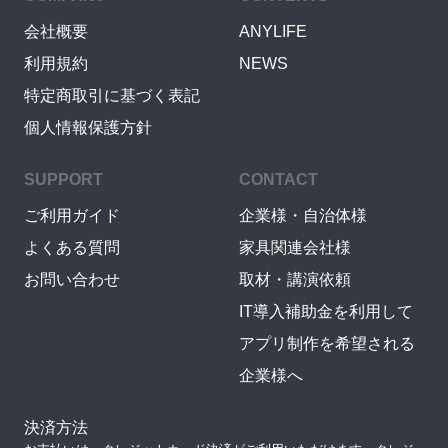
会社概要
ANYLIFE
利用規約
NEWS
特定商取引に基づく表記
個人情報保護方針
SUPPORT
CONTACT
ご利用ガイド
企業様・自治体様
よくある質問
家具関連会社様
お問い合わせ
取材・講演依頼
IT導入補助金を利用して
アプリ制作を希望される
企業様へ
決済方法