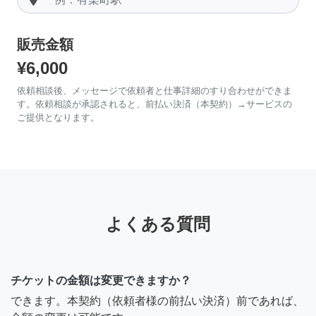
販売金額
¥6,000
依頼相談後、メッセージで依頼者と仕事詳細のすり合わせができま
す。依頼相談が承認されると、前払い決済（本契約）→サービスの
ご提供となります。
よくある質問
チケットの金額は変更できますか？
できます。本契約（依頼者様の前払い決済）前であれば、