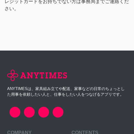
レジットカードをお持ちでない方は事務局までご連絡くだ
さい。
ANYTIMESは、家具組み立てや配送、家事などの日常のちょっとし
た用事を依頼したい人と、仕事をしたい人をつなげるアプリです。
COMPANY
CONTENTS