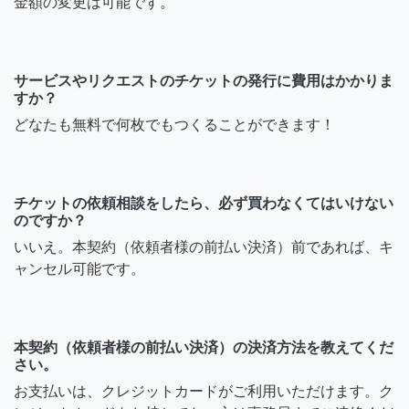
金額の変更は可能です。
サービスやリクエストのチケットの発行に費用はかかりま
すか？
どなたも無料で何枚でもつくることができます！
チケットの依頼相談をしたら、必ず買わなくてはいけない
のですか？
いいえ。本契約（依頼者様の前払い決済）前であれば、キ
ャンセル可能です。
本契約（依頼者様の前払い決済）の決済方法を教えてくだ
さい。
お支払いは、クレジットカードがご利用いただけます。ク