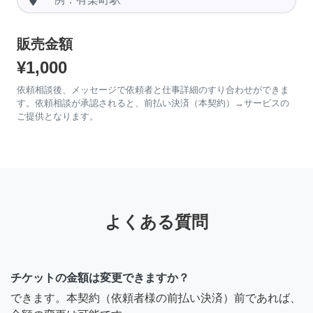
販売金額
¥1,000
依頼相談後、メッセージで依頼者と仕事詳細のすり合わせができま
す。依頼相談が承認されると、前払い決済（本契約）→サービスの
ご提供となります。
よくある質問
チケットの金額は変更できますか？
できます。本契約（依頼者様の前払い決済）前であれば、