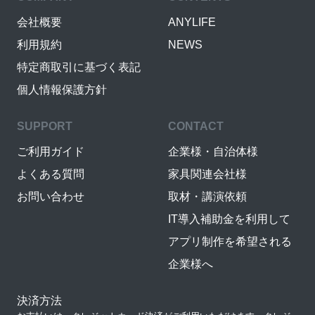
会社概要
ANYLIFE
利用規約
NEWS
特定商取引に基づく表記
個人情報保護方針
SUPPORT
CONTACT
ご利用ガイド
企業様・自治体様
よくある質問
家具関連会社様
お問い合わせ
取材・講演依頼
IT導入補助金を利用して
アプリ制作を希望される
企業様へ
決済方法