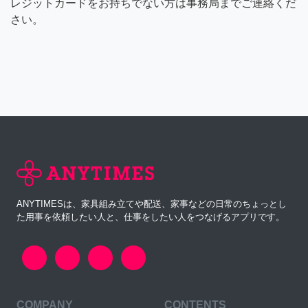
レジットカードをお持ちでない方は事務局までご連絡くだ
さい。
ANYTIMESは、家具組み立てや配送、家事などの日常のちょっとし
た用事を依頼したい人と、仕事をしたい人をつなげるアプリです。
COMPANY
CONTENTS