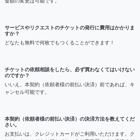
金額の変更は可能です。
サービスやリクエストのチケットの発行に費用はかかりま
すか？
どなたも無料で何枚でもつくることができます！
チケットの依頼相談をしたら、必ず買わなくてはいけない
のですか？
いいえ。本契約（依頼者様の前払い決済）前であれば、キ
ャンセル可能です。
本契約（依頼者様の前払い決済）の決済方法を教えてくだ
さい。
お支払いは、クレジットカードがご利用いただけます。ク