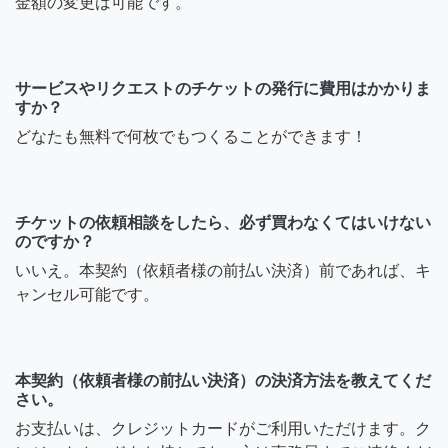
金額の変更は可能です。
サービスやリクエストのチケットの発行に費用はかかりま
すか？
どなたも無料で何枚でもつくることができます！
チケットの依頼相談をしたら、必ず買わなくてはいけない
のですか？
いいえ。本契約（依頼者様の前払い決済）前であれば、キ
ャンセル可能です。
本契約（依頼者様の前払い決済）の決済方法を教えてくだ
さい。
お支払いは、クレジットカードがご利用いただけます。ク