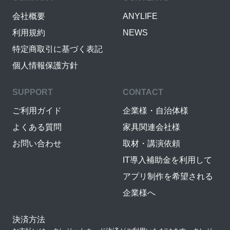
会社概要
ANYLIFE
利用規約
NEWS
特定商取引に基づく表記
個人情報保護方針
SUPPORT
CONTACT
ご利用ガイド
企業様・自治体様
よくある質問
家具関連会社様
お問い合わせ
取材・講演依頼
IT導入補助金を利用して
アプリ制作を希望される
企業様へ
決済方法