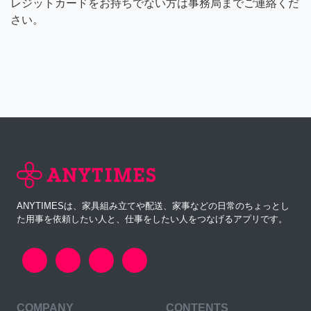
レジットカードをお持ちでない方は事務局までご連絡くだ
さい。
ANYTIMESは、家具組み立てや配送、家事などの日常のちょっとし
た用事を依頼したい人と、仕事をしたい人をつなげるアプリです。
COMPANY
CONTENTS