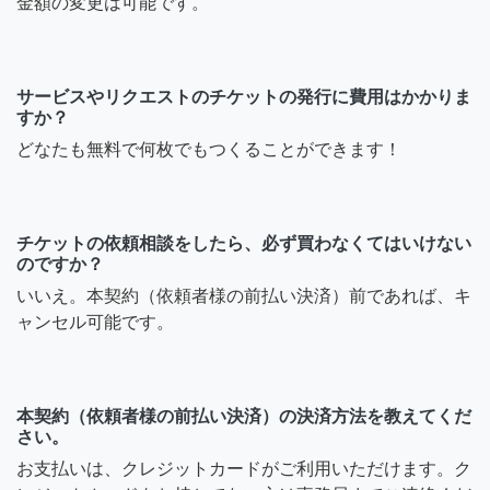
金額の変更は可能です。
サービスやリクエストのチケットの発行に費用はかかりま
すか？
どなたも無料で何枚でもつくることができます！
チケットの依頼相談をしたら、必ず買わなくてはいけない
のですか？
いいえ。本契約（依頼者様の前払い決済）前であれば、キ
ャンセル可能です。
本契約（依頼者様の前払い決済）の決済方法を教えてくだ
さい。
お支払いは、クレジットカードがご利用いただけます。ク