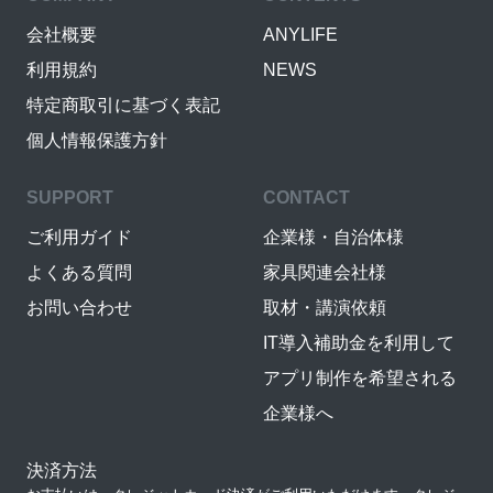
会社概要
ANYLIFE
利用規約
NEWS
特定商取引に基づく表記
個人情報保護方針
SUPPORT
CONTACT
ご利用ガイド
企業様・自治体様
よくある質問
家具関連会社様
お問い合わせ
取材・講演依頼
IT導入補助金を利用して
アプリ制作を希望される
企業様へ
決済方法