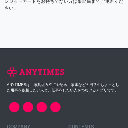
レジットカードをお持ちでない方は事務局までご連絡くだ
さい。
ANYTIMESは、家具組み立てや配送、家事などの日常のちょっとし
た用事を依頼したい人と、仕事をしたい人をつなげるアプリです。
COMPANY
CONTENTS