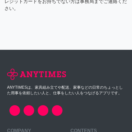
レジットカードをお持ちでない方は事務局までご連絡くだ
さい。
ANYTIMESは、家具組み立てや配送、家事などの日常のちょっとし
た用事を依頼したい人と、仕事をしたい人をつなげるアプリです。
COMPANY
CONTENTS