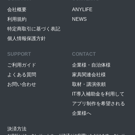
会社概要
ANYLIFE
利用規約
NEWS
特定商取引に基づく表記
個人情報保護方針
SUPPORT
CONTACT
ご利用ガイド
企業様・自治体様
よくある質問
家具関連会社様
お問い合わせ
取材・講演依頼
IT導入補助金を利用して
アプリ制作を希望される
企業様へ
決済方法