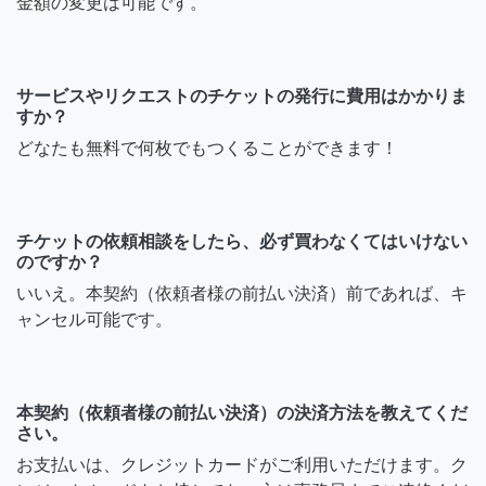
金額の変更は可能です。
サービスやリクエストのチケットの発行に費用はかかりま
すか？
どなたも無料で何枚でもつくることができます！
チケットの依頼相談をしたら、必ず買わなくてはいけない
のですか？
いいえ。本契約（依頼者様の前払い決済）前であれば、キ
ャンセル可能です。
本契約（依頼者様の前払い決済）の決済方法を教えてくだ
さい。
お支払いは、クレジットカードがご利用いただけます。ク