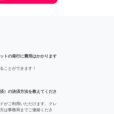
ットの発行に費用はかかります
ることができます！
済）の決済方法を教えてくださ
ドがご利用いただけます。クレ
方は事務局までご連絡くださ