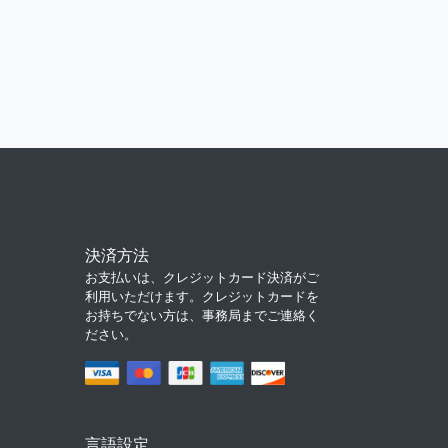
決済方法
お支払いは、クレジットカード決済がご
利用いただけます。クレジットカードを
お持ちでない方は、事務局までご連絡く
ださい。
言語設定