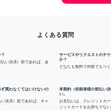
よくある質問
か？
サービスやリクエストのチケ
か？
前払い決済）前であれば、金
どなたも無料で何枚でもつく
必ず買わなくてはいけないの
本契約（依頼者様の前払い決
い。
払い決済）前であれば、キャ
お支払いは、クレジットカー
ジットカードをお持ちでない