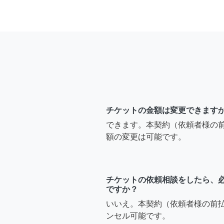
チケットの金額は変更できます
できます。本契約（依頼者様の
額の変更は可能です。
チケットの依頼相談をしたら、
ですか？
いいえ。本契約（依頼者様の前
ンセル可能です。