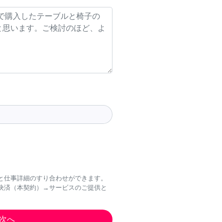
と仕事詳細のすり合わせができます。
決済（本契約）→サービスのご提供と