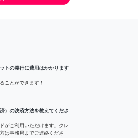
ットの発行に費用はかかります
ることができます！
済）の決済方法を教えてくださ
ドがご利用いただけます。クレ
方は事務局までご連絡くださ