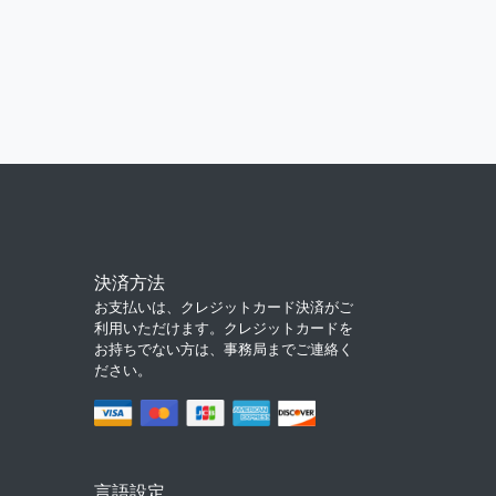
決済方法
お支払いは、クレジットカード決済がご
利用いただけます。クレジットカードを
お持ちでない方は、事務局までご連絡く
ださい。
言語設定