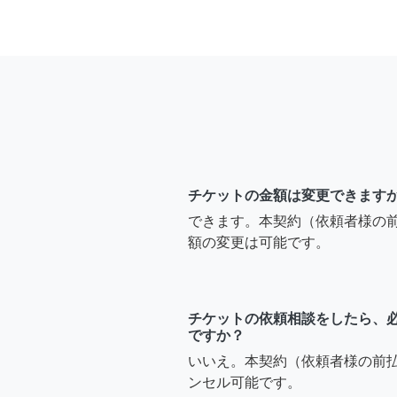
チケットの金額は変更できます
できます。本契約（依頼者様の
額の変更は可能です。
チケットの依頼相談をしたら、
ですか？
いいえ。本契約（依頼者様の前
ンセル可能です。