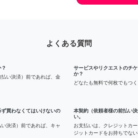
よくある質問
か？
サービスやリクエストのチケ
か？
前払い決済）前であれば、金
どなたも無料で何枚でもつく
必ず買わなくてはいけないの
本契約（依頼者様の前払い決
い。
払い決済）前であれば、キャ
お支払いは、クレジットカー
ジットカードをお持ちでない