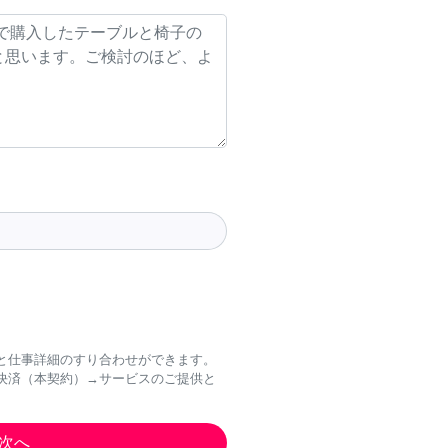
と仕事詳細のすり合わせができます。
決済（本契約）→サービスのご提供と