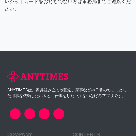
レジットカードをお持ちでない方は事務局までご連絡くだ
さい。
ANYTIMESは、家具組み立てや配送、家事などの日常のちょっとし
た用事を依頼したい人と、仕事をしたい人をつなげるアプリです。
COMPANY
CONTENTS