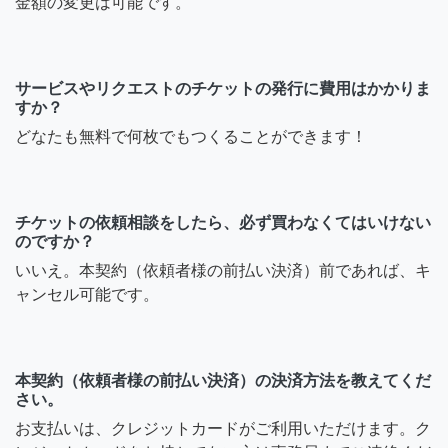
金額の変更は可能です。
サービスやリクエストのチケットの発行に費用はかかりま
すか？
どなたも無料で何枚でもつくることができます！
チケットの依頼相談をしたら、必ず買わなくてはいけない
のですか？
いいえ。本契約（依頼者様の前払い決済）前であれば、キ
ャンセル可能です。
本契約（依頼者様の前払い決済）の決済方法を教えてくだ
さい。
お支払いは、クレジットカードがご利用いただけます。ク