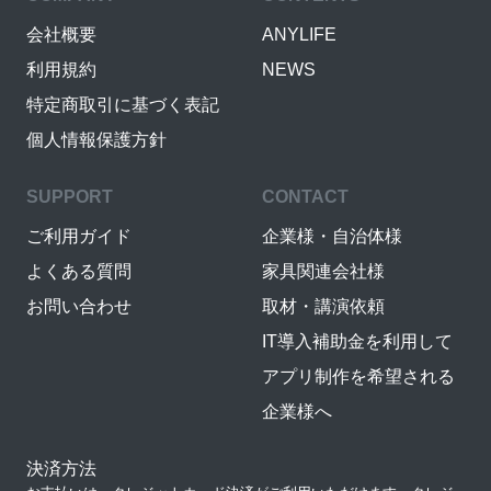
会社概要
ANYLIFE
利用規約
NEWS
特定商取引に基づく表記
個人情報保護方針
SUPPORT
CONTACT
ご利用ガイド
企業様・自治体様
よくある質問
家具関連会社様
お問い合わせ
取材・講演依頼
IT導入補助金を利用して
アプリ制作を希望される
企業様へ
決済方法