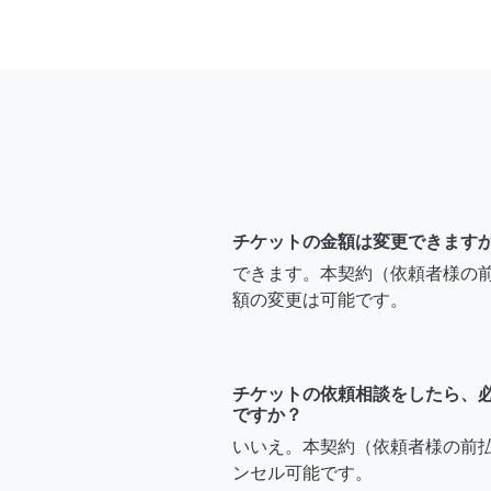
チケットの金額は変更できます
できます。本契約（依頼者様の
額の変更は可能です。
チケットの依頼相談をしたら、
ですか？
いいえ。本契約（依頼者様の前
ンセル可能です。