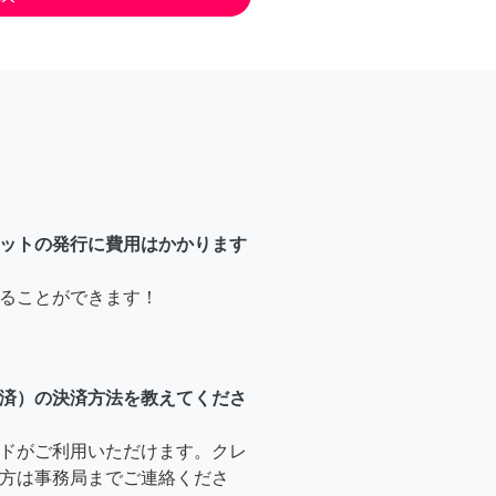
ットの発行に費用はかかります
ることができます！
済）の決済方法を教えてくださ
ドがご利用いただけます。クレ
方は事務局までご連絡くださ