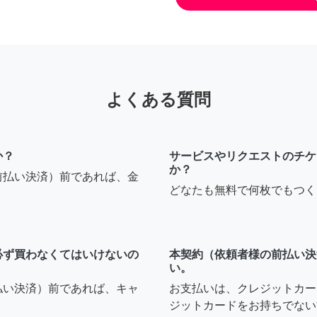
よくある質問
か？
サービスやリクエストのチケ
か？
前払い決済）前であれば、金
どなたも無料で何枚でもつく
必ず買わなくてはいけないの
本契約（依頼者様の前払い決
い。
払い決済）前であれば、キャ
お支払いは、クレジットカー
ジットカードをお持ちでない