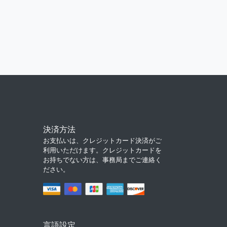
決済方法
お支払いは、クレジットカード決済がご
利用いただけます。クレジットカードを
お持ちでない方は、事務局までご連絡く
ださい。
言語設定