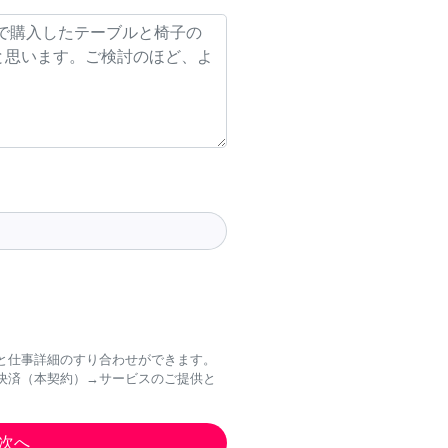
と仕事詳細のすり合わせができます。
決済（本契約）→サービスのご提供と