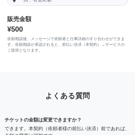
販売金額
¥500
依頼相談後、メッセージで依頼者と仕事詳細のすり合わせができま
す。依頼相談が承認されると、前払い決済（本契約）→サービスの
ご提供となります。
よくある質問
チケットの金額は変更できますか？
できます。本契約（依頼者様の前払い決済）前であれば、