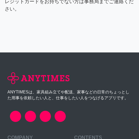
レジットカードをお持ちでない方は事務局までご連絡くだ
さい。
ANYTIMESは、家具組み立てや配送、家事などの日常のちょっとし
た用事を依頼したい人と、仕事をしたい人をつなげるアプリです。
COMPANY
CONTENTS