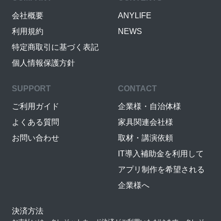
会社概要
ANYLIFE
利用規約
NEWS
特定商取引に基づく表記
個人情報保護方針
SUPPORT
CONTACT
ご利用ガイド
企業様・自治体様
よくある質問
家具関連会社様
お問い合わせ
取材・講演依頼
IT導入補助金を利用して
アプリ制作を希望される
企業様へ
決済方法