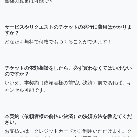
金額の変更は可能です。
サービスやリクエストのチケットの発行に費用はかかりま
すか？
どなたも無料で何枚でもつくることができます！
チケットの依頼相談をしたら、必ず買わなくてはいけない
のですか？
いいえ。本契約（依頼者様の前払い決済）前であれば、キ
ャンセル可能です。
本契約（依頼者様の前払い決済）の決済方法を教えてくだ
さい。
お支払いは、クレジットカードがご利用いただけます。ク