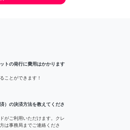
ットの発行に費用はかかります
ることができます！
済）の決済方法を教えてくださ
ドがご利用いただけます。クレ
方は事務局までご連絡くださ