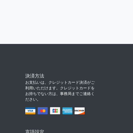
決済方法
お支払いは、クレジットカード決済がご
利用いただけます。クレジットカードを
お持ちでない方は、事務局までご連絡く
ださい。
言語設定