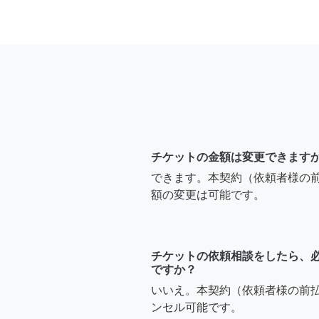
チケットの金額は変更できます
できます。本契約（依頼者様の
額の変更は可能です。
チケットの依頼相談をしたら、
ですか？
いいえ。本契約（依頼者様の前
ンセル可能です。