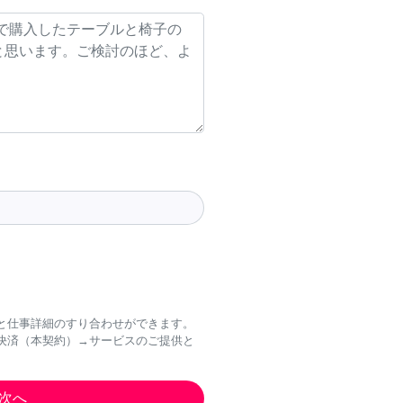
と仕事詳細のすり合わせができます。
決済（本契約）→サービスのご提供と