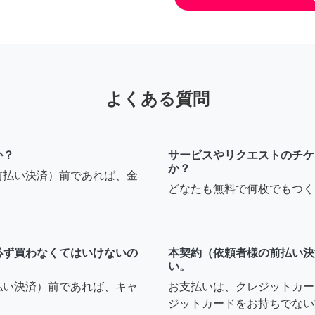
よくある質問
か？
サービスやリクエストのチケ
か？
前払い決済）前であれば、金
どなたも無料で何枚でもつく
必ず買わなくてはいけないの
本契約（依頼者様の前払い決
い。
払い決済）前であれば、キャ
お支払いは、クレジットカー
ジットカードをお持ちでない