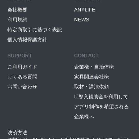
会社概要
ANYLIFE
利用規約
NEWS
特定商取引に基づく表記
個人情報保護方針
SUPPORT
CONTACT
ご利用ガイド
企業様・自治体様
よくある質問
家具関連会社様
お問い合わせ
取材・講演依頼
IT導入補助金を利用して
アプリ制作を希望される
企業様へ
決済方法