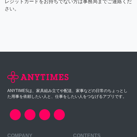
レジットカードをお持ちでない方は事務局までご連絡くだ
さい。
ANYTIMESは、家具組み立てや配送、家事などの日常のちょっとし
た用事を依頼したい人と、仕事をしたい人をつなげるアプリです。
COMPANY
CONTENTS