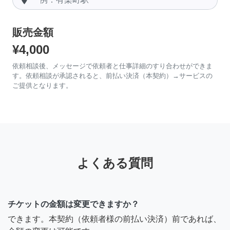
販売金額
¥4,000
依頼相談後、メッセージで依頼者と仕事詳細のすり合わせができま
す。依頼相談が承認されると、前払い決済（本契約）→サービスの
ご提供となります。
よくある質問
チケットの金額は変更できますか？
できます。本契約（依頼者様の前払い決済）前であれば、