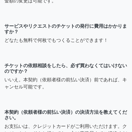
金額の変更は可能です。
サービスやリクエストのチケットの発行に費用はかかりま
すか？
どなたも無料で何枚でもつくることができます！
チケットの依頼相談をしたら、必ず買わなくてはいけない
のですか？
いいえ。本契約（依頼者様の前払い決済）前であれば、キ
ャンセル可能です。
本契約（依頼者様の前払い決済）の決済方法を教えてくだ
さい。
お支払いは、クレジットカードがご利用いただけます。ク