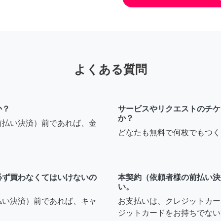
よくある質問
か？
サービスやリクエストのチケ
か？
前払い決済）前であれば、金
どなたも無料で何枚でもつく
必ず買わなくてはいけないの
本契約（依頼者様の前払い決
い。
払い決済）前であれば、キャ
お支払いは、クレジットカー
ジットカードをお持ちでない