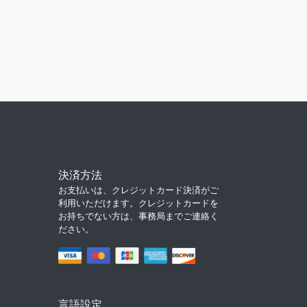
決済方法
お支払いは、クレジットカード決済がご
利用いただけます。クレジットカードを
お持ちでない方は、事務局までご連絡く
ださい。
言語設定