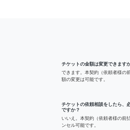
チケットの金額は変更できます
できます。本契約（依頼者様の
額の変更は可能です。
チケットの依頼相談をしたら、
ですか？
いいえ。本契約（依頼者様の前
ンセル可能です。