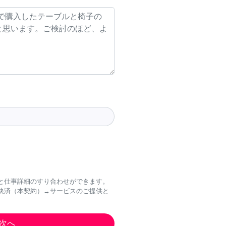
と仕事詳細のすり合わせができます。
決済（本契約）→サービスのご提供と