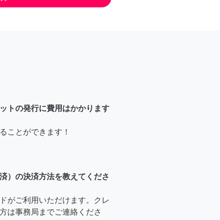
ットの発行に費用はかかります
ることができます！
済）の決済方法を教えてくださ
ドがご利用いただけます。クレ
方は事務局までご連絡くださ