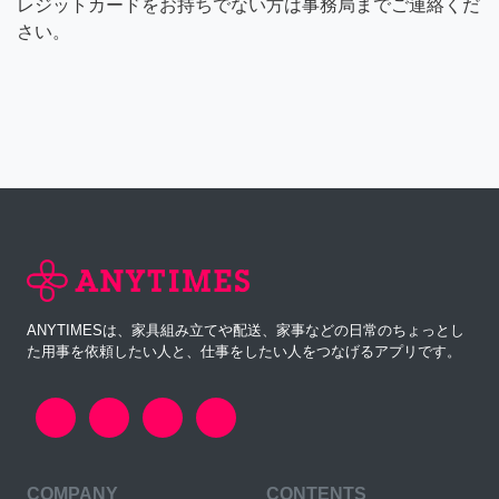
レジットカードをお持ちでない方は事務局までご連絡くだ
さい。
ANYTIMESは、家具組み立てや配送、家事などの日常のちょっとし
た用事を依頼したい人と、仕事をしたい人をつなげるアプリです。
COMPANY
CONTENTS