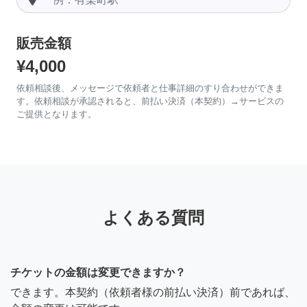
販売金額
¥4,000
依頼相談後、メッセージで依頼者と仕事詳細のすり合わせができま
す。依頼相談が承認されると、前払い決済（本契約）→サービスの
ご提供となります。
よくある質問
チケットの金額は変更できますか？
できます。本契約（依頼者様の前払い決済）前であれば、