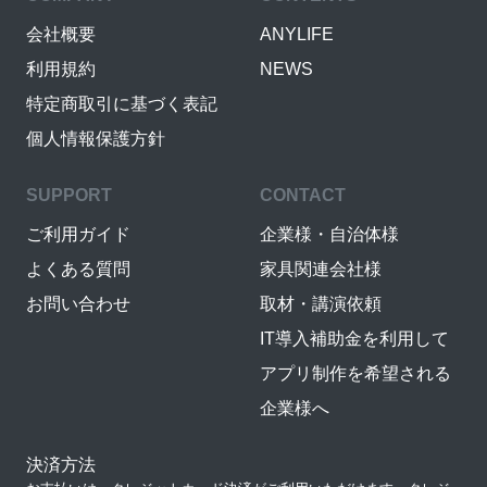
会社概要
ANYLIFE
利用規約
NEWS
特定商取引に基づく表記
個人情報保護方針
SUPPORT
CONTACT
ご利用ガイド
企業様・自治体様
よくある質問
家具関連会社様
お問い合わせ
取材・講演依頼
IT導入補助金を利用して
アプリ制作を希望される
企業様へ
決済方法