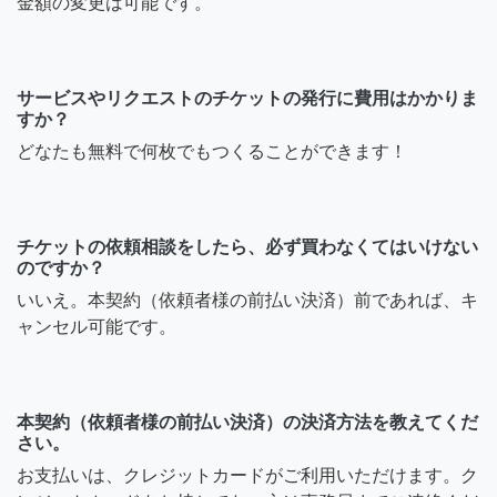
金額の変更は可能です。
サービスやリクエストのチケットの発行に費用はかかりま
すか？
どなたも無料で何枚でもつくることができます！
チケットの依頼相談をしたら、必ず買わなくてはいけない
のですか？
いいえ。本契約（依頼者様の前払い決済）前であれば、キ
ャンセル可能です。
本契約（依頼者様の前払い決済）の決済方法を教えてくだ
さい。
お支払いは、クレジットカードがご利用いただけます。ク