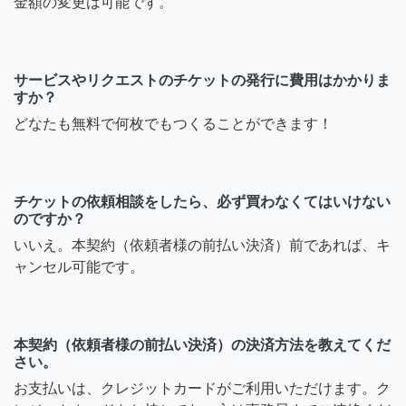
金額の変更は可能です。
サービスやリクエストのチケットの発行に費用はかかりま
すか？
どなたも無料で何枚でもつくることができます！
チケットの依頼相談をしたら、必ず買わなくてはいけない
のですか？
いいえ。本契約（依頼者様の前払い決済）前であれば、キ
ャンセル可能です。
本契約（依頼者様の前払い決済）の決済方法を教えてくだ
さい。
お支払いは、クレジットカードがご利用いただけます。ク