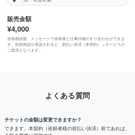
販売金額
¥4,000
依頼相談後、メッセージで依頼者と仕事詳細のすり合わせができま
す。依頼相談が承認されると、前払い決済（本契約）→サービスの
ご提供となります。
よくある質問
チケットの金額は変更できますか？
できます。本契約（依頼者様の前払い決済）前であれば、