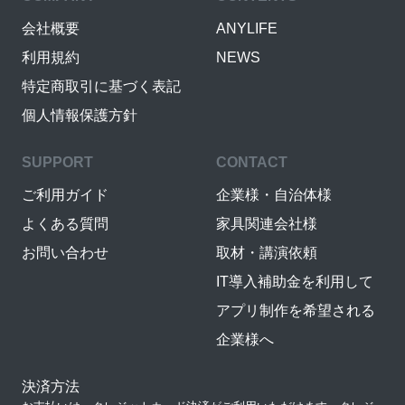
会社概要
ANYLIFE
利用規約
NEWS
特定商取引に基づく表記
個人情報保護方針
SUPPORT
CONTACT
ご利用ガイド
企業様・自治体様
よくある質問
家具関連会社様
お問い合わせ
取材・講演依頼
IT導入補助金を利用して
アプリ制作を希望される
企業様へ
決済方法