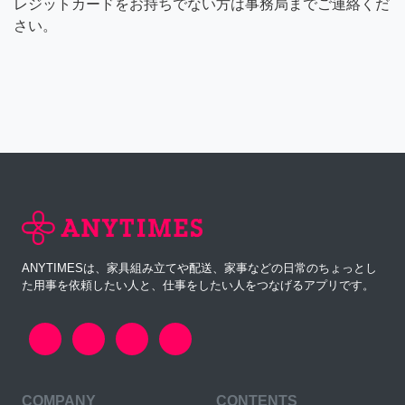
レジットカードをお持ちでない方は事務局までご連絡くだ
さい。
ANYTIMESは、家具組み立てや配送、家事などの日常のちょっとし
た用事を依頼したい人と、仕事をしたい人をつなげるアプリです。
COMPANY
CONTENTS