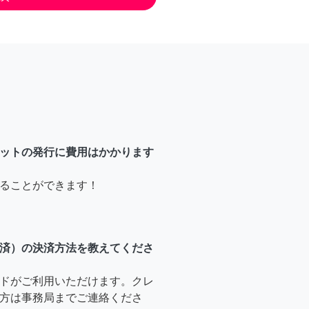
ットの発行に費用はかかります
ることができます！
済）の決済方法を教えてくださ
ドがご利用いただけます。クレ
方は事務局までご連絡くださ