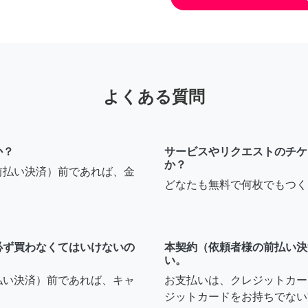
よくある質問
か？
サービスやリクエストのチケ
か？
前払い決済）前であれば、金
どなたも無料で何枚でもつく
必ず買わなくてはいけないの
本契約（依頼者様の前払い決
い。
払い決済）前であれば、キャ
お支払いは、クレジットカー
ジットカードをお持ちでない