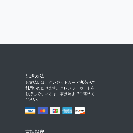
決済方法
お支払いは、クレジットカード決済がご
利用いただけます。クレジットカードを
お持ちでない方は、事務局までご連絡く
ださい。
言語設定