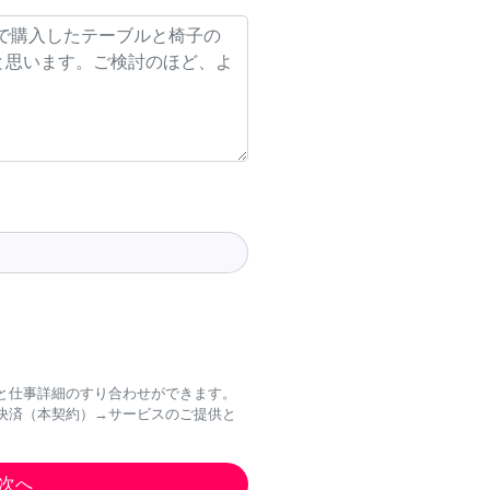
と仕事詳細のすり合わせができます。
決済（本契約）→サービスのご提供と