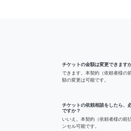
チケットの金額は変更できます
できます。本契約（依頼者様の
額の変更は可能です。
チケットの依頼相談をしたら、
ですか？
いいえ。本契約（依頼者様の前
ンセル可能です。