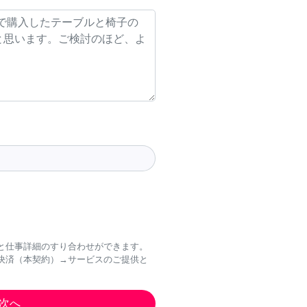
と仕事詳細のすり合わせができます。
決済（本契約）→サービスのご提供と