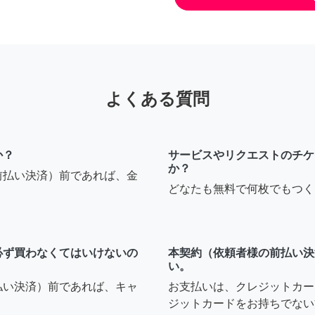
よくある質問
か？
サービスやリクエストのチケ
か？
前払い決済）前であれば、金
どなたも無料で何枚でもつく
必ず買わなくてはいけないの
本契約（依頼者様の前払い決
い。
払い決済）前であれば、キャ
お支払いは、クレジットカー
ジットカードをお持ちでない