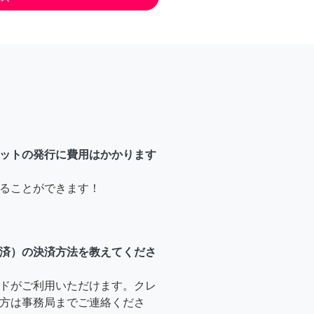
ットの発行に費用はかかります
ることができます！
済）の決済方法を教えてくださ
ドがご利用いただけます。クレ
方は事務局までご連絡くださ