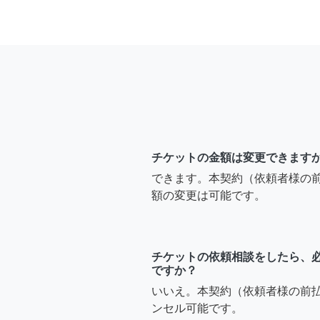
チケットの金額は変更できます
できます。本契約（依頼者様の
額の変更は可能です。
チケットの依頼相談をしたら、
ですか？
いいえ。本契約（依頼者様の前
ンセル可能です。