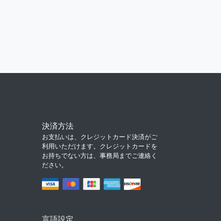
決済方法
お支払いは、クレジットカード決済がご
利用いただけます。クレジットカードを
お持ちでない方は、事務局までご連絡く
ださい。
言語設定