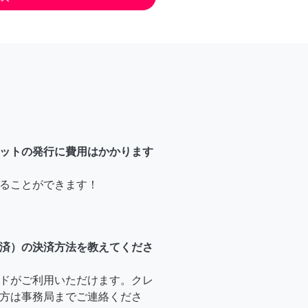
ットの発行に費用はかかります
ることができます！
済）の決済方法を教えてくださ
ドがご利用いただけます。クレ
方は事務局までご連絡くださ