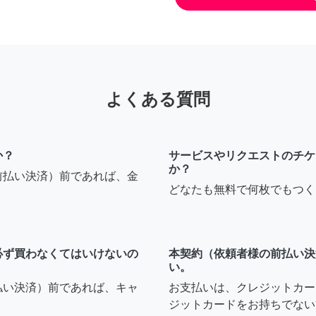
よくある質問
か？
サービスやリクエストのチケ
か？
前払い決済）前であれば、金
どなたも無料で何枚でもつく
必ず買わなくてはいけないの
本契約（依頼者様の前払い決
い。
払い決済）前であれば、キャ
お支払いは、クレジットカー
ジットカードをお持ちでない