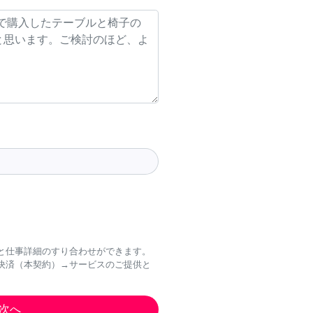
と仕事詳細のすり合わせができます。
決済（本契約）→サービスのご提供と