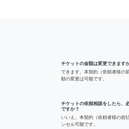
チケットの金額は変更できます
できます。本契約（依頼者様の
額の変更は可能です。
チケットの依頼相談をしたら、
ですか？
いいえ。本契約（依頼者様の前
ンセル可能です。