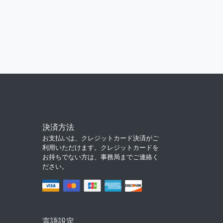
決済方法
お支払いは、クレジットカード決済がご
利用いただけます。クレジットカードを
お持ちでない方は、事務局までご連絡く
ださい。
言語設定