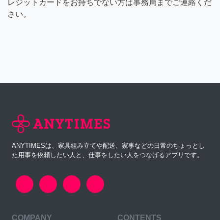
レジットカードをお持ちでない方は事務局までご連絡くだ
さい。
ANYTIMESは、家具組み立てや配送、家事などの日常のちょっとし
た用事を依頼したい人と、仕事をしたい人をつなげるアプリです。
COMPANY
CONTENTS