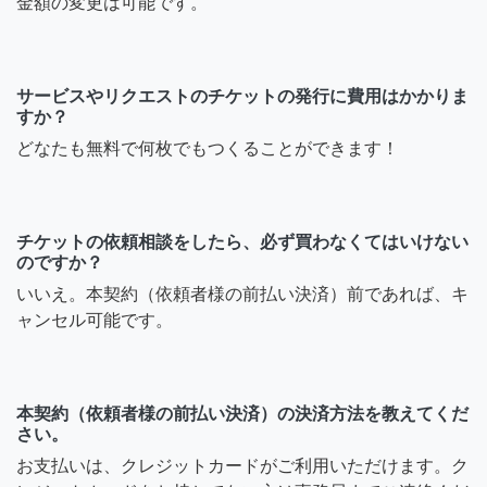
金額の変更は可能です。
サービスやリクエストのチケットの発行に費用はかかりま
すか？
どなたも無料で何枚でもつくることができます！
チケットの依頼相談をしたら、必ず買わなくてはいけない
のですか？
いいえ。本契約（依頼者様の前払い決済）前であれば、キ
ャンセル可能です。
本契約（依頼者様の前払い決済）の決済方法を教えてくだ
さい。
お支払いは、クレジットカードがご利用いただけます。ク