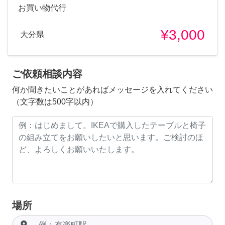
お買い物代行
¥3,000
大分県
ご依頼相談内容
何か聞きたいことがあればメッセージを入れてください
（文字数は500字以内）
場所
room