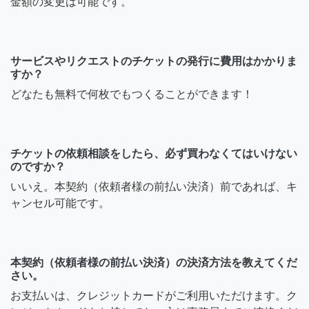
金額の変更は可能です。
サービスやリクエストのチケットの発行に費用はかかりま
すか？
どなたも無料で何枚でもつくることができます！
チケットの依頼相談をしたら、必ず買わなくてはいけない
のですか？
いいえ。本契約（依頼者様の前払い決済）前であれば、キ
ャンセル可能です。
本契約（依頼者様の前払い決済）の決済方法を教えてくだ
さい。
お支払いは、クレジットカードがご利用いただけます。ク