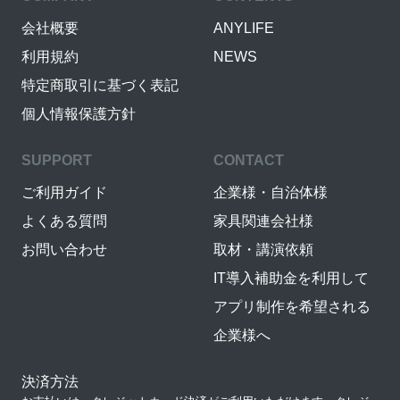
会社概要
ANYLIFE
利用規約
NEWS
特定商取引に基づく表記
個人情報保護方針
SUPPORT
CONTACT
ご利用ガイド
企業様・自治体様
よくある質問
家具関連会社様
お問い合わせ
取材・講演依頼
IT導入補助金を利用して
アプリ制作を希望される
企業様へ
決済方法