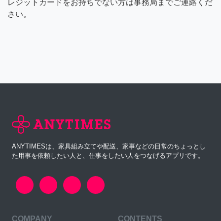
レジットカードをお持ちでない方は事務局までご連絡くだ
さい。
ANYTIMESは、家具組み立てや配送、家事などの日常のちょっとし
た用事を依頼したい人と、仕事をしたい人をつなげるアプリです。
COMPANY
CONTENTS