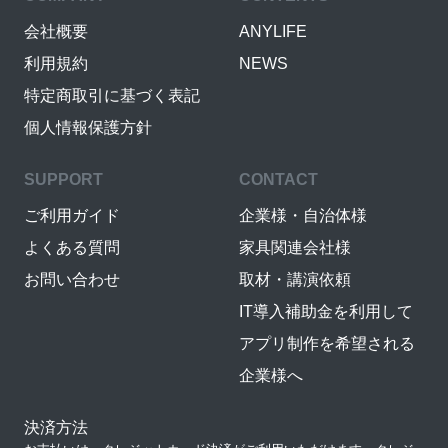
会社概要
ANYLIFE
利用規約
NEWS
特定商取引に基づく表記
個人情報保護方針
SUPPORT
CONTACT
ご利用ガイド
企業様・自治体様
よくある質問
家具関連会社様
お問い合わせ
取材・講演依頼
IT導入補助金を利用して
アプリ制作を希望される
企業様へ
決済方法