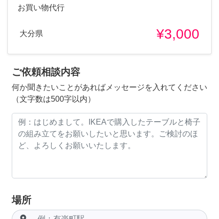
お買い物代行
¥3,000
大分県
ご依頼相談内容
何か聞きたいことがあればメッセージを入れてください
（文字数は500字以内）
場所
room