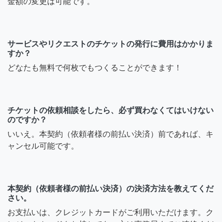
金額の変更は可能です。
サービスやリクエストのチケットの発行に費用はかかりま
すか？
どなたも無料で何枚でもつくることができます！
チケットの依頼相談をしたら、必ず買わなくてはいけない
のですか？
いいえ。本契約（依頼者様の前払い決済）前であれば、キ
ャンセル可能です。
本契約（依頼者様の前払い決済）の決済方法を教えてくだ
さい。
お支払いは、クレジットカードがご利用いただけます。ク