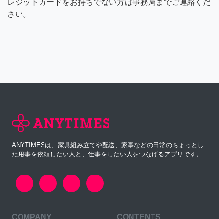
レジットカードをお持ちでない方は事務局までご連絡くだ
さい。
ANYTIMESは、家具組み立てや配送、家事などの日常のちょっとし
た用事を依頼したい人と、仕事をしたい人をつなげるアプリです。
COMPANY
CONTENTS