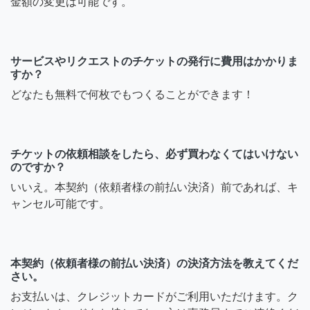
金額の変更は可能です。
サービスやリクエストのチケットの発行に費用はかかりま
すか？
どなたも無料で何枚でもつくることができます！
チケットの依頼相談をしたら、必ず買わなくてはいけない
のですか？
いいえ。本契約（依頼者様の前払い決済）前であれば、キ
ャンセル可能です。
本契約（依頼者様の前払い決済）の決済方法を教えてくだ
さい。
お支払いは、クレジットカードがご利用いただけます。ク