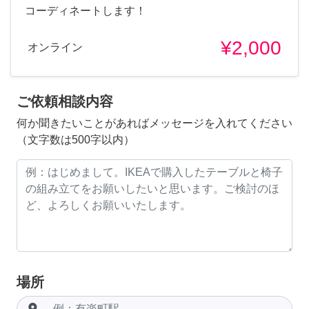
コーディネートします！
¥2,000
オンライン
ご依頼相談内容
何か聞きたいことがあればメッセージを入れてください
（文字数は500字以内）
場所
room