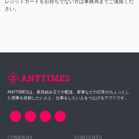
レジットカードをお持ちでない方は事務局までご連絡くだ
さい。
ANYTIMESは、家具組み立てや配送、家事などの日常のちょっとし
た用事を依頼したい人と、仕事をしたい人をつなげるアプリです。
COMPANY
CONTENTS