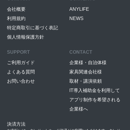
会社概要
ANYLIFE
利用規約
NEWS
特定商取引に基づく表記
個人情報保護方針
SUPPORT
CONTACT
ご利用ガイド
企業様・自治体様
よくある質問
家具関連会社様
お問い合わせ
取材・講演依頼
IT導入補助金を利用して
アプリ制作を希望される
企業様へ
決済方法