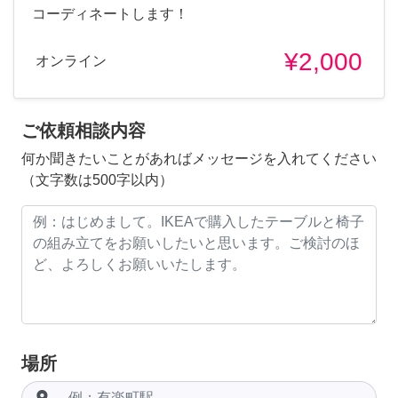
コーディネートします！
¥2,000
オンライン
ご依頼相談内容
何か聞きたいことがあればメッセージを入れてください
（文字数は500字以内）
場所
room