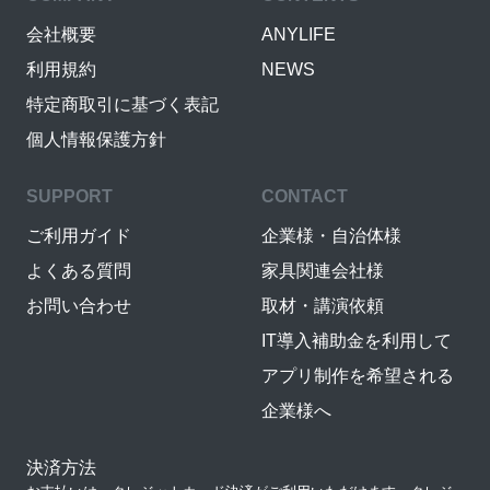
会社概要
ANYLIFE
利用規約
NEWS
特定商取引に基づく表記
個人情報保護方針
SUPPORT
CONTACT
ご利用ガイド
企業様・自治体様
よくある質問
家具関連会社様
お問い合わせ
取材・講演依頼
IT導入補助金を利用して
アプリ制作を希望される
企業様へ
決済方法