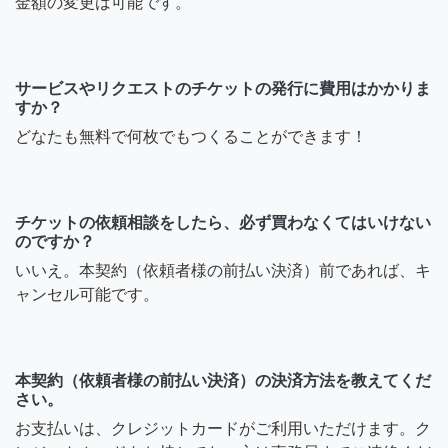
金額の変更は可能です。
サービスやリクエストのチケットの発行に費用はかかりま
すか？
どなたも無料で何枚でもつくることができます！
チケットの依頼相談をしたら、必ず買わなくてはいけない
のですか？
いいえ。本契約（依頼者様の前払い決済）前であれば、キ
ャンセル可能です。
本契約（依頼者様の前払い決済）の決済方法を教えてくだ
さい。
お支払いは、クレジットカードがご利用いただけます。ク