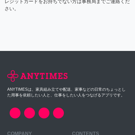
レジットカードをお持ちでない方は事務局までご連絡くだ
さい。
ANYTIMESは、家具組み立てや配送、家事などの日常のちょっとし
た用事を依頼したい人と、仕事をしたい人をつなげるアプリです。
COMPANY
CONTENTS