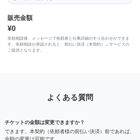
販売金額
¥0
依頼相談後、メッセージで依頼者と仕事詳細のすり合わせができま
す。依頼相談が承認されると、前払い決済（本契約）→サービスの
ご提供となります。
よくある質問
チケットの金額は変更できますか？
できます。本契約（依頼者様の前払い決済）前であれば、
金額の変更は可能です。