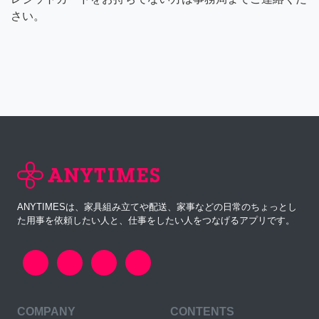
さい。
ANYTIMESは、家具組み立てや配送、家事などの日常のちょっとし
た用事を依頼したい人と、仕事をしたい人をつなげるアプリです。
COMPANY
CONTENTS