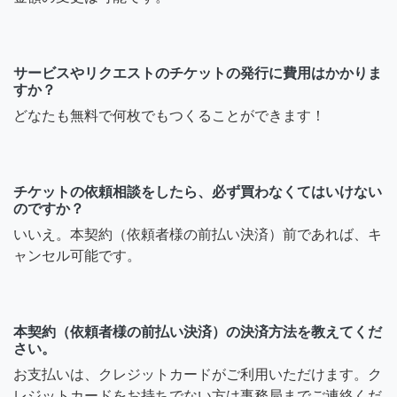
サービスやリクエストのチケットの発行に費用はかかりま
すか？
どなたも無料で何枚でもつくることができます！
チケットの依頼相談をしたら、必ず買わなくてはいけない
のですか？
いいえ。本契約（依頼者様の前払い決済）前であれば、キ
ャンセル可能です。
本契約（依頼者様の前払い決済）の決済方法を教えてくだ
さい。
お支払いは、クレジットカードがご利用いただけます。ク
レジットカードをお持ちでない方は事務局までご連絡くだ