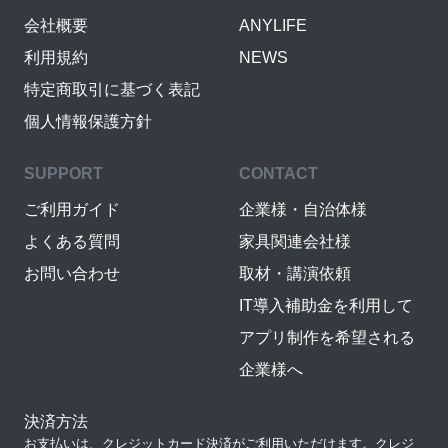
会社概要
ANYLIFE
利用規約
NEWS
特定商取引に基づく表記
個人情報保護方針
SUPPORT
CONTACT
ご利用ガイド
企業様・自治体様
よくある質問
家具関連会社様
お問い合わせ
取材・講演依頼
IT導入補助金を利用して
アプリ制作を希望される
企業様へ
決済方法
お支払いは、クレジットカード決済がご利用いただけます。クレジ