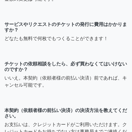
サービスやリクエストのチケットの発行に費用はかかりま
すか？
どなたも無料で何枚でもつくることができます！
チケットの依頼相談をしたら、必ず買わなくてはいけない
のですか？
いいえ。本契約（依頼者様の前払い決済）前であれば、キ
ャンセル可能です。
本契約（依頼者様の前払い決済）の決済方法を教えてくだ
さい。
お支払いは、クレジットカードがご利用いただけます。ク
レジットカードをお持ちでない方は事務局までご連絡くだ