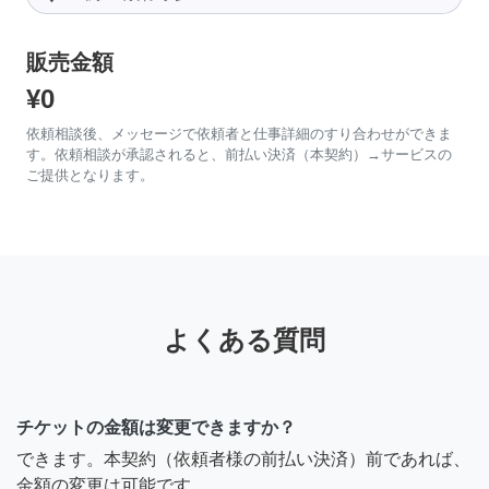
販売金額
¥0
依頼相談後、メッセージで依頼者と仕事詳細のすり合わせができま
す。依頼相談が承認されると、前払い決済（本契約）→サービスの
ご提供となります。
よくある質問
チケットの金額は変更できますか？
できます。本契約（依頼者様の前払い決済）前であれば、
金額の変更は可能です。