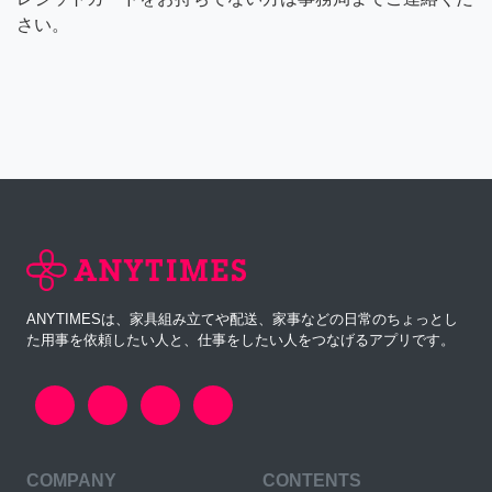
さい。
ANYTIMESは、家具組み立てや配送、家事などの日常のちょっとし
た用事を依頼したい人と、仕事をしたい人をつなげるアプリです。
COMPANY
CONTENTS