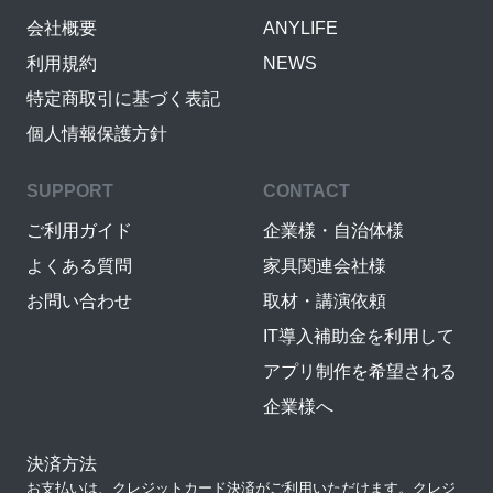
会社概要
ANYLIFE
利用規約
NEWS
特定商取引に基づく表記
個人情報保護方針
SUPPORT
CONTACT
ご利用ガイド
企業様・自治体様
よくある質問
家具関連会社様
お問い合わせ
取材・講演依頼
IT導入補助金を利用して
アプリ制作を希望される
企業様へ
決済方法
お支払いは、クレジットカード決済がご利用いただけます。クレジ