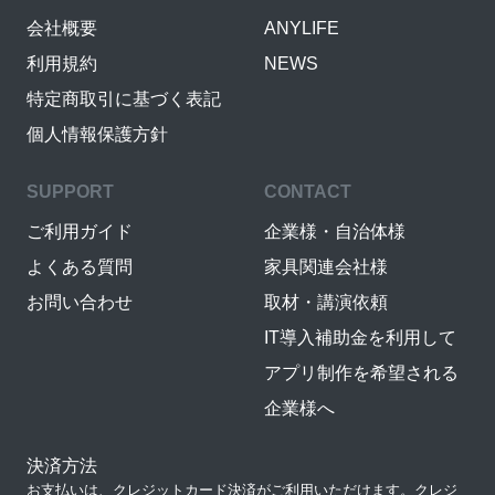
会社概要
ANYLIFE
利用規約
NEWS
特定商取引に基づく表記
個人情報保護方針
SUPPORT
CONTACT
ご利用ガイド
企業様・自治体様
よくある質問
家具関連会社様
お問い合わせ
取材・講演依頼
IT導入補助金を利用して
アプリ制作を希望される
企業様へ
決済方法
お支払いは、クレジットカード決済がご利用いただけます。クレジ