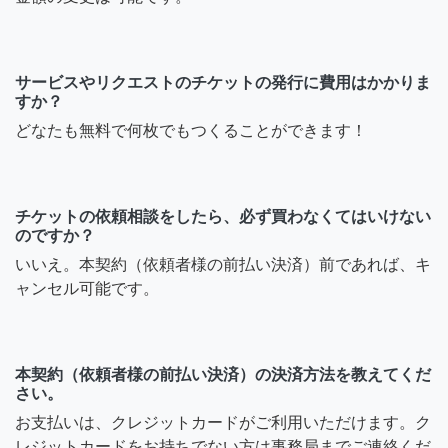
サービスやリクエストのチケットの発行に費用はかかりま
すか？
どなたも無料で何枚でもつくることができます！
チケットの依頼相談をしたら、必ず買わなくてはいけない
のですか？
いいえ。本契約（依頼者様の前払い決済）前であれば、キ
ャンセル可能です。
本契約（依頼者様の前払い決済）の決済方法を教えてくだ
さい。
お支払いは、クレジットカードがご利用いただけます。ク
レジットカードをお持ちでない方は事務局までご連絡くだ