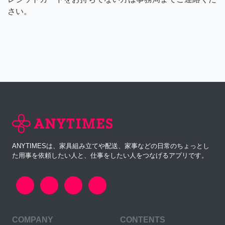
さい。
ANYTIMESは、家具組み立てや配送、家事などの日常のちょっとし
た用事を依頼したい人と、仕事をしたい人をつなげるアプリです。
COMPANY
CONTENTS