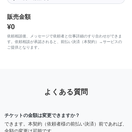
販売金額
¥0
依頼相談後、メッセージで依頼者と仕事詳細のすり合わせができま
す。依頼相談が承認されると、前払い決済（本契約）→サービスの
ご提供となります。
よくある質問
チケットの金額は変更できますか？
できます。本契約（依頼者様の前払い決済）前であれば、
金額の変更は可能です。