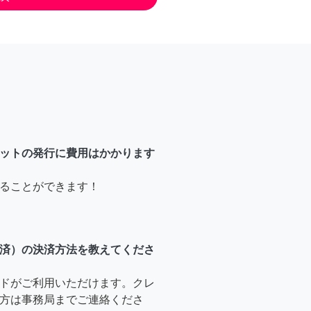
ットの発行に費用はかかります
ることができます！
済）の決済方法を教えてくださ
ドがご利用いただけます。クレ
方は事務局までご連絡くださ