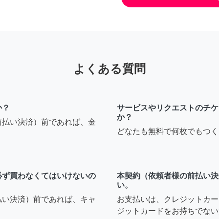
よくある質問
か？
サービスやリクエストのチケ
か？
前払い決済）前であれば、金
どなたも無料で何枚でもつく
必ず買わなくてはいけないの
本契約（依頼者様の前払い決
い。
払い決済）前であれば、キャ
お支払いは、クレジットカー
ジットカードをお持ちでない