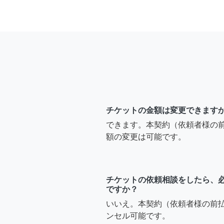
チケットの金額は変更できます
できます。本契約（依頼者様の
額の変更は可能です。
チケットの依頼相談をしたら、
ですか？
いいえ。本契約（依頼者様の前
ンセル可能です。