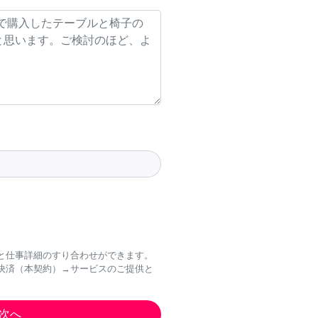
と仕事詳細のすり合わせができます。
決済（本契約）→サービスのご提供と