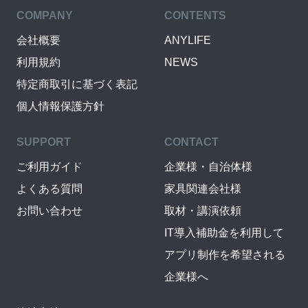
COMPANY
CONTENTS
会社概要
ANYLIFE
利用規約
NEWS
特定商取引に基づく表記
個人情報保護方針
SUPPORT
CONTACT
ご利用ガイド
企業様・自治体様
よくある質問
家具関連会社様
お問い合わせ
取材・講演依頼
IT導入補助金を利用して
アプリ制作を希望される
企業様へ