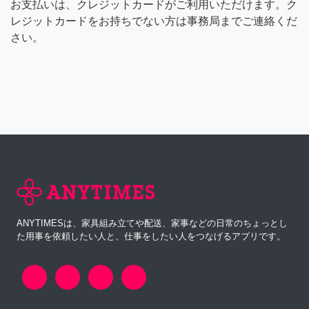
お支払いは、クレジットカードがご利用いただけます。ク
レジットカードをお持ちでない方は事務局までご連絡くだ
さい。
ANYTIMESは、家具組み立てや配送、家事などの日常のちょっとし
た用事を依頼したい人と、仕事をしたい人をつなげるアプリです。