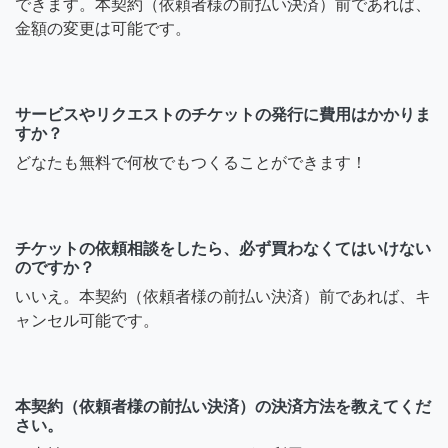
できます。本契約（依頼者様の前払い決済）前であれば、
金額の変更は可能です。
サービスやリクエストのチケットの発行に費用はかかりま
すか？
どなたも無料で何枚でもつくることができます！
チケットの依頼相談をしたら、必ず買わなくてはいけない
のですか？
いいえ。本契約（依頼者様の前払い決済）前であれば、キ
ャンセル可能です。
本契約（依頼者様の前払い決済）の決済方法を教えてくだ
さい。