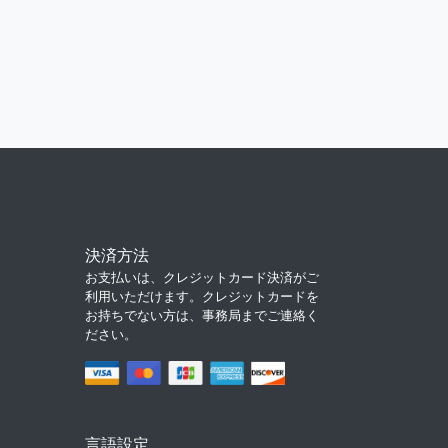
決済方法
お支払いは、クレジットカード決済がご
利用いただけます。クレジットカードを
お持ちでない方は、事務局までご連絡く
ださい。
言語設定