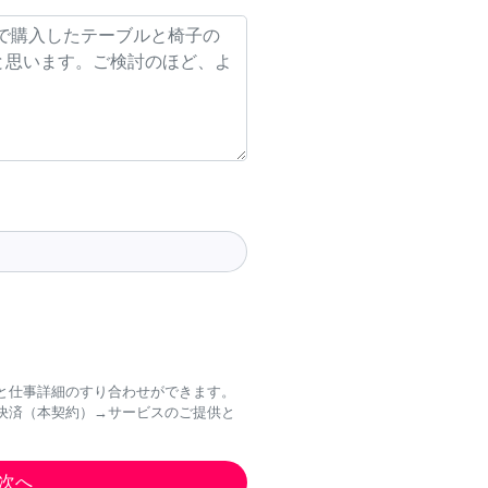
と仕事詳細のすり合わせができます。
決済（本契約）→サービスのご提供と