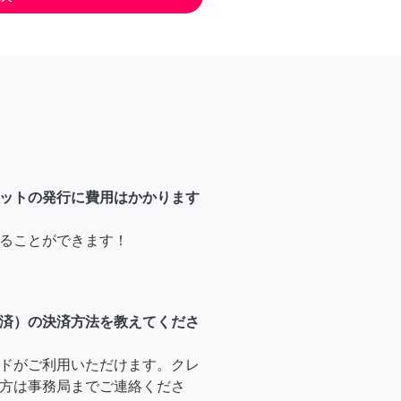
ットの発行に費用はかかります
ることができます！
済）の決済方法を教えてくださ
ドがご利用いただけます。クレ
方は事務局までご連絡くださ