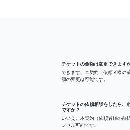
チケットの金額は変更できます
できます。本契約（依頼者様の
額の変更は可能です。
チケットの依頼相談をしたら、
ですか？
いいえ。本契約（依頼者様の前
ンセル可能です。