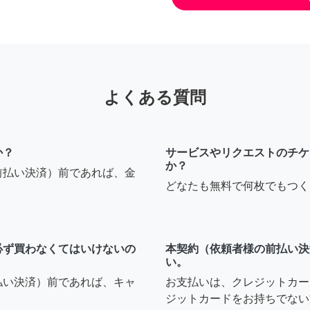
よくある質問
か？
サービスやリクエストのチケ
か？
前払い決済）前であれば、金
どなたも無料で何枚でもつく
必ず買わなくてはいけないの
本契約（依頼者様の前払い決
い。
払い決済）前であれば、キャ
お支払いは、クレジットカー
ジットカードをお持ちでない