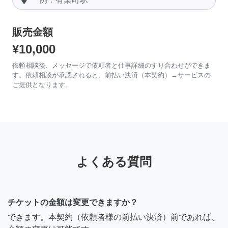
販売金額
¥10,000
依頼相談後、メッセージで依頼者と仕事詳細のすり合わせができま
す。依頼相談が承認されると、前払い決済（本契約）→サービスの
ご提供となります。
よくある質問
チケットの金額は変更できますか？
できます。本契約（依頼者様の前払い決済）前であれば、