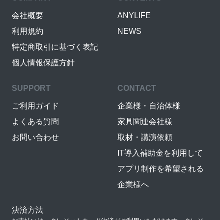
会社概要
ANYLIFE
利用規約
NEWS
特定商取引に基づく表記
個人情報保護方針
SUPPORT
CONTACT
ご利用ガイド
企業様・自治体様
よくある質問
家具関連会社様
お問い合わせ
取材・講演依頼
IT導入補助金を利用して
アプリ制作を希望される
企業様へ
決済方法