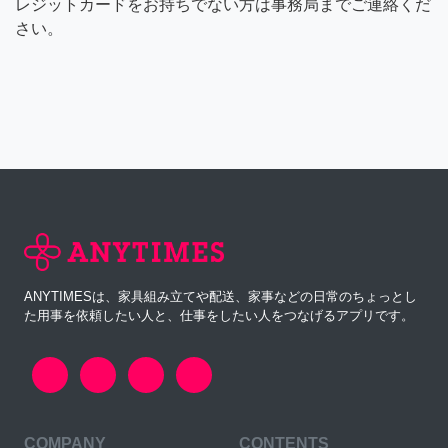
レジットカードをお持ちでない方は事務局までご連絡くだ
さい。
ANYTIMESは、家具組み立てや配送、家事などの日常のちょっとし
た用事を依頼したい人と、仕事をしたい人をつなげるアプリです。
COMPANY
CONTENTS