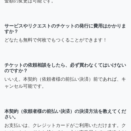
金額の変更は可能です。
サービスやリクエストのチケットの発行に費用はかかりま
すか？
どなたも無料で何枚でもつくることができます！
チケットの依頼相談をしたら、必ず買わなくてはいけない
のですか？
いいえ。本契約（依頼者様の前払い決済）前であれば、キ
ャンセル可能です。
本契約（依頼者様の前払い決済）の決済方法を教えてくだ
さい。
お支払いは、クレジットカードがご利用いただけます。ク