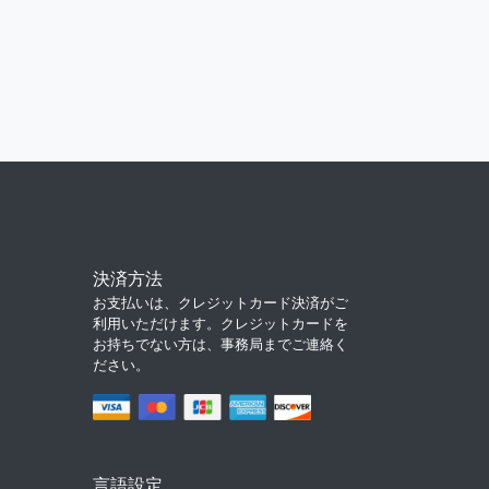
決済方法
お支払いは、クレジットカード決済がご
利用いただけます。クレジットカードを
お持ちでない方は、事務局までご連絡く
ださい。
言語設定