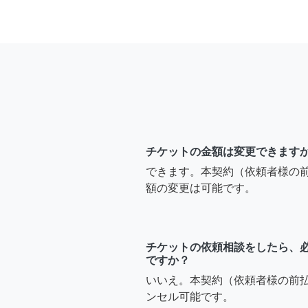
チケットの金額は変更できます
できます。本契約（依頼者様の
額の変更は可能です。
チケットの依頼相談をしたら、
ですか？
いいえ。本契約（依頼者様の前
ンセル可能です。