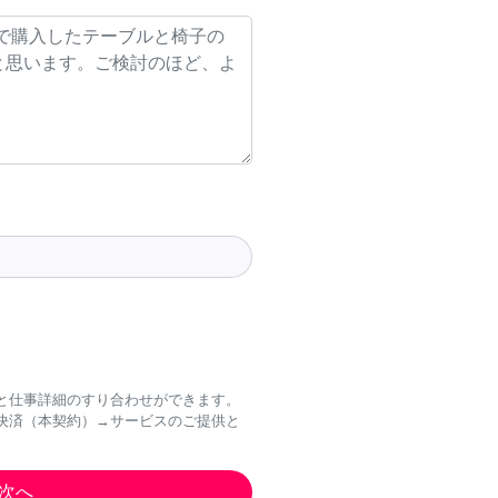
と仕事詳細のすり合わせができます。
決済（本契約）→サービスのご提供と