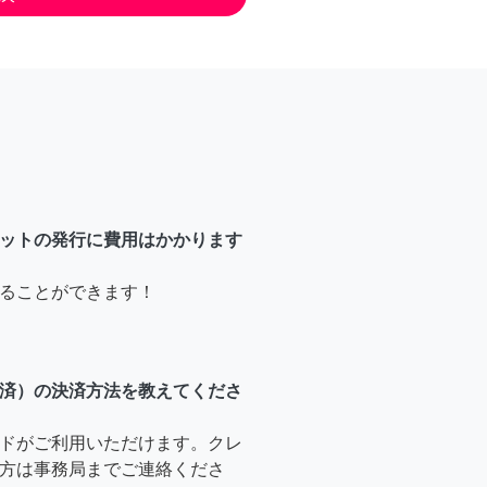
ットの発行に費用はかかります
ることができます！
済）の決済方法を教えてくださ
ドがご利用いただけます。クレ
方は事務局までご連絡くださ