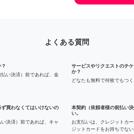
よくある質問
か？
サービスやリクエストのチケ
か？
前払い決済）前であれば、金
どなたも無料で何枚でもつく
必ず買わなくてはいけないの
本契約（依頼者様の前払い決
い。
払い決済）前であれば、キャ
お支払いは、クレジットカー
ジットカードをお持ちでない