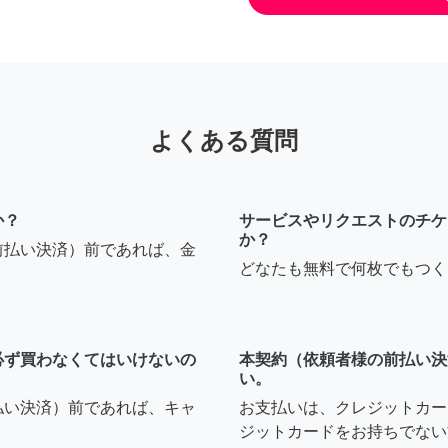
よくある質問
か？
サービスやリクエストのチケ
か？
前払い決済）前であれば、金
どなたも無料で何枚でもつく
必ず買わなくてはいけないの
本契約（依頼者様の前払い決
い。
払い決済）前であれば、キャ
お支払いは、クレジットカー
ジットカードをお持ちでない