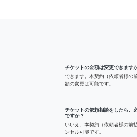
チケットの金額は変更できます
できます。本契約（依頼者様の
額の変更は可能です。
チケットの依頼相談をしたら、
ですか？
いいえ。本契約（依頼者様の前
ンセル可能です。