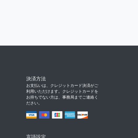
決済方法
お支払いは、クレジットカード決済がご
利用いただけます。クレジットカードを
お持ちでない方は、事務局までご連絡く
ださい。
言語設定