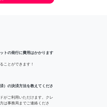
ットの発行に費用はかかります
ることができます！
済）の決済方法を教えてくださ
ドがご利用いただけます。クレ
方は事務局までご連絡くださ