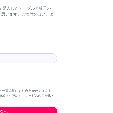
と仕事詳細のすり合わせができます。
決済（本契約）→サービスのご提供と