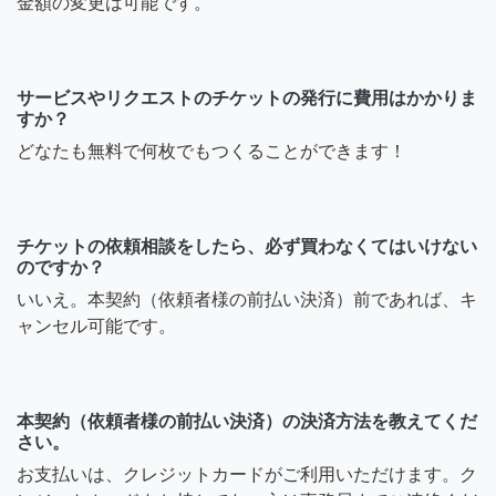
金額の変更は可能です。
サービスやリクエストのチケットの発行に費用はかかりま
すか？
どなたも無料で何枚でもつくることができます！
チケットの依頼相談をしたら、必ず買わなくてはいけない
のですか？
いいえ。本契約（依頼者様の前払い決済）前であれば、キ
ャンセル可能です。
本契約（依頼者様の前払い決済）の決済方法を教えてくだ
さい。
お支払いは、クレジットカードがご利用いただけます。ク