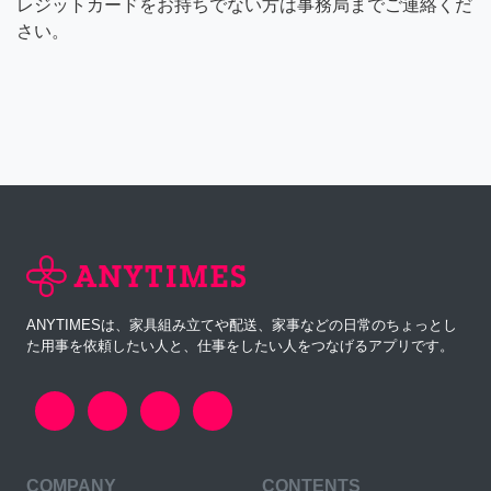
レジットカードをお持ちでない方は事務局までご連絡くだ
さい。
ANYTIMESは、家具組み立てや配送、家事などの日常のちょっとし
た用事を依頼したい人と、仕事をしたい人をつなげるアプリです。
COMPANY
CONTENTS