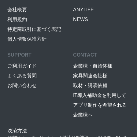
会社概要
ANYLIFE
利用規約
NEWS
特定商取引に基づく表記
個人情報保護方針
SUPPORT
CONTACT
ご利用ガイド
企業様・自治体様
よくある質問
家具関連会社様
お問い合わせ
取材・講演依頼
IT導入補助金を利用して
アプリ制作を希望される
企業様へ
決済方法