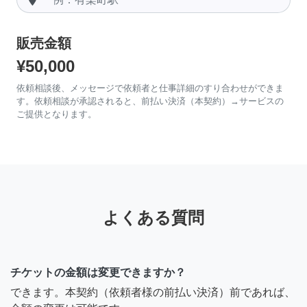
販売金額
¥50,000
依頼相談後、メッセージで依頼者と仕事詳細のすり合わせができま
す。依頼相談が承認されると、前払い決済（本契約）→サービスの
ご提供となります。
よくある質問
チケットの金額は変更できますか？
できます。本契約（依頼者様の前払い決済）前であれば、