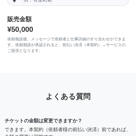
販売金額
¥50,000
依頼相談後、メッセージで依頼者と仕事詳細のすり合わせができま
す。依頼相談が承認されると、前払い決済（本契約）→サービスの
ご提供となります。
よくある質問
チケットの金額は変更できますか？
できます。本契約（依頼者様の前払い決済）前であれば、