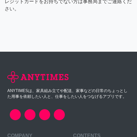
レジットカードをお持ちでない方は事務局までご連絡くだ
さい。
ANYTIMESは、家具組み立てや配送、家事などの日常のちょっとし
た用事を依頼したい人と、仕事をしたい人をつなげるアプリです。
COMPANY
CONTENTS