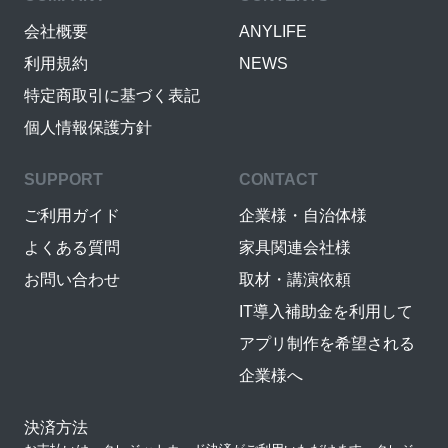
会社概要
ANYLIFE
利用規約
NEWS
特定商取引に基づく表記
個人情報保護方針
SUPPORT
CONTACT
ご利用ガイド
企業様・自治体様
よくある質問
家具関連会社様
お問い合わせ
取材・講演依頼
IT導入補助金を利用して
アプリ制作を希望される
企業様へ
決済方法