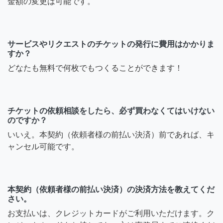
金額の変更は可能です。
サービスやリクエストのチケットの発行に費用はかかりま
すか？
どなたも無料で何枚でもつくることができます！
チケットの依頼相談をしたら、必ず買わなくてはいけない
のですか？
いいえ。本契約（依頼者様の前払い決済）前であれば、キ
ャンセル可能です。
本契約（依頼者様の前払い決済）の決済方法を教えてくだ
さい。
お支払いは、クレジットカードがご利用いただけます。ク