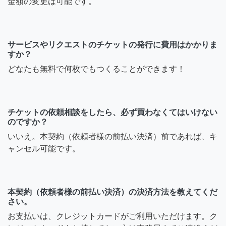
金額の変更は可能です。
サービスやリクエストのチケットの発行に費用はかかりま
すか？
どなたも無料で何枚でもつくることができます！
チケットの依頼相談をしたら、必ず買わなくてはいけない
のですか？
いいえ。本契約（依頼者様の前払い決済）前であれば、キ
ャンセル可能です。
本契約（依頼者様の前払い決済）の決済方法を教えてくだ
さい。
お支払いは、クレジットカードがご利用いただけます。ク