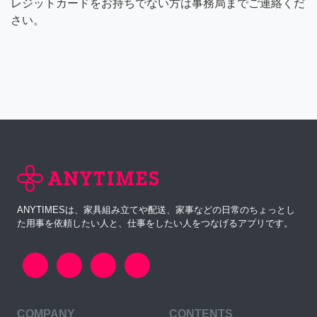
レジットカードをお持ちでない方は事務局までご連絡くだ
さい。
ANYTIMESは、家具組み立てや配送、家事などの日常のちょっとし
た用事を依頼したい人と、仕事をしたい人をつなげるアプリです。
COMPANY
CONTENTS