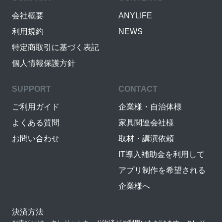
会社概要
ANYLIFE
利用規約
NEWS
特定商取引に基づく表記
個人情報保護方針
SUPPORT
CONTACT
ご利用ガイド
企業様・自治体様
よくある質問
家具関連会社様
お問い合わせ
取材・講演依頼
IT導入補助金を利用して
アプリ制作を希望される
企業様へ
決済方法