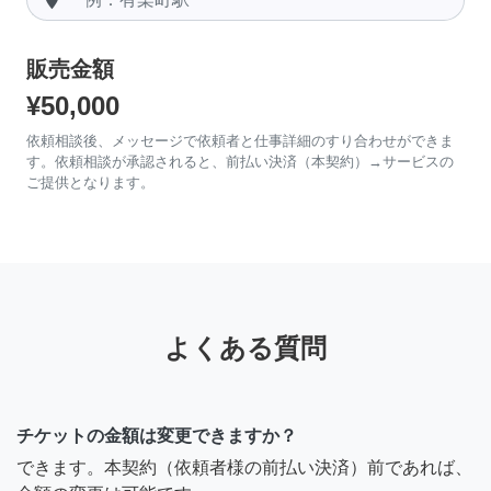
販売金額
¥50,000
依頼相談後、メッセージで依頼者と仕事詳細のすり合わせができま
す。依頼相談が承認されると、前払い決済（本契約）→サービスの
ご提供となります。
よくある質問
チケットの金額は変更できますか？
できます。本契約（依頼者様の前払い決済）前であれば、