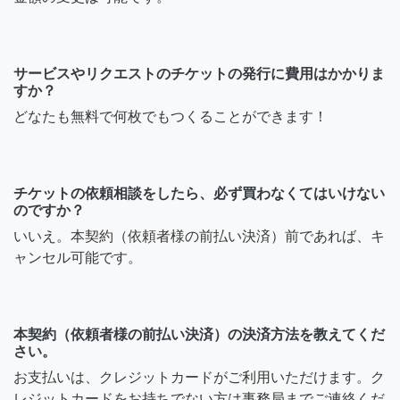
サービスやリクエストのチケットの発行に費用はかかりま
すか？
どなたも無料で何枚でもつくることができます！
チケットの依頼相談をしたら、必ず買わなくてはいけない
のですか？
いいえ。本契約（依頼者様の前払い決済）前であれば、キ
ャンセル可能です。
本契約（依頼者様の前払い決済）の決済方法を教えてくだ
さい。
お支払いは、クレジットカードがご利用いただけます。ク
レジットカードをお持ちでない方は事務局までご連絡くだ