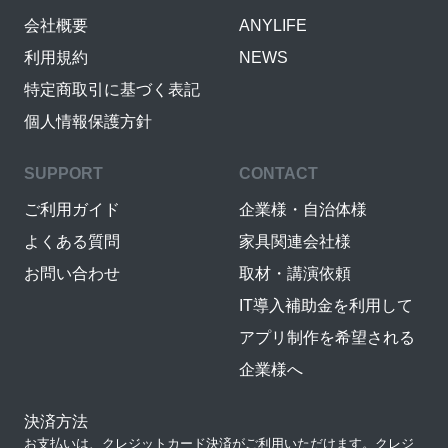
会社概要
ANYLIFE
利用規約
NEWS
特定商取引に基づく表記
個人情報保護方針
SUPPORT
CONTACT
ご利用ガイド
企業様・自治体様
よくある質問
家具関連会社様
お問い合わせ
取材・講演依頼
IT導入補助金を利用して
アプリ制作を希望される
企業様へ
決済方法
お支払いは、クレジットカード決済がご利用いただけます。クレジ