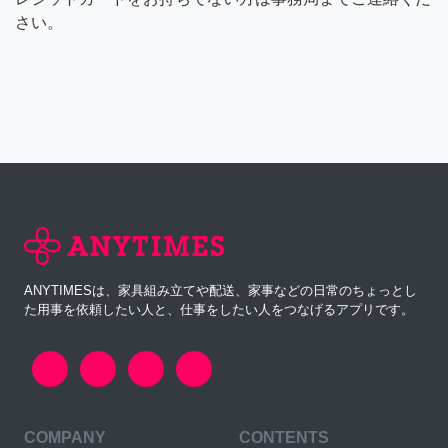
さい。
ANYTIMESは、家具組み立てや配送、家事などの日常のちょっとし
た用事を依頼したい人と、仕事をしたい人をつなげるアプリです。
COMPANY
CONTENTS