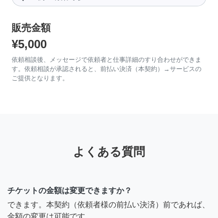
販売金額
¥5,000
依頼相談後、メッセージで依頼者と仕事詳細のすり合わせができま
す。依頼相談が承認されると、前払い決済（本契約）→サービスの
ご提供となります。
よくある質問
チケットの金額は変更できますか？
できます。本契約（依頼者様の前払い決済）前であれば、
金額の変更は可能です。