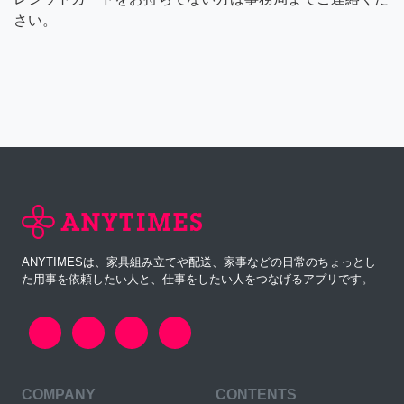
さい。
ANYTIMESは、家具組み立てや配送、家事などの日常のちょっとし
た用事を依頼したい人と、仕事をしたい人をつなげるアプリです。
COMPANY
CONTENTS