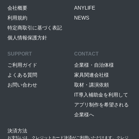
会社概要
ANYLIFE
利用規約
NEWS
特定商取引に基づく表記
個人情報保護方針
SUPPORT
CONTACT
ご利用ガイド
企業様・自治体様
よくある質問
家具関連会社様
お問い合わせ
取材・講演依頼
IT導入補助金を利用して
アプリ制作を希望される
企業様へ
決済方法
お支払いは、クレジットカード決済がご利用いただけます。クレジ