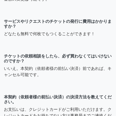
サービスやリクエストのチケットの発行に費用はかかりま
すか？
どなたも無料で何枚でもつくることができます！
チケットの依頼相談をしたら、必ず買わなくてはいけない
のですか？
いいえ。本契約（依頼者様の前払い決済）前であれば、キ
ャンセル可能です。
本契約（依頼者様の前払い決済）の決済方法を教えてくだ
さい。
お支払いは、クレジットカードがご利用いただけます。ク
レジットカードをお持ちでない方は事務局までご連絡くだ