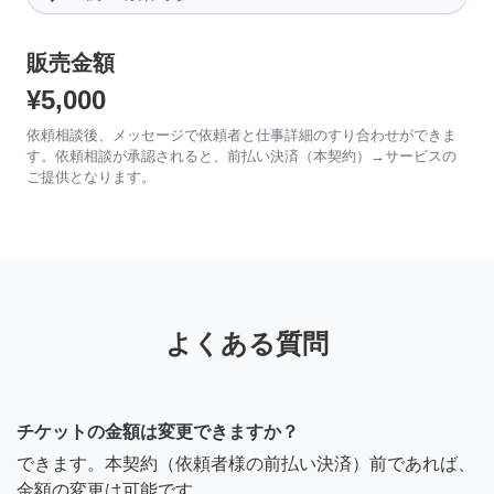
販売金額
¥5,000
依頼相談後、メッセージで依頼者と仕事詳細のすり合わせができま
す。依頼相談が承認されると、前払い決済（本契約）→サービスの
ご提供となります。
よくある質問
チケットの金額は変更できますか？
できます。本契約（依頼者様の前払い決済）前であれば、
金額の変更は可能です。