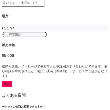
場所
room
販売金額
¥5,000
依頼相談後、メッセージで依頼者と仕事詳細のすり合わせができます。依
頼相談が承認されると、前払い決済（本契約）→サービスのご提供となり
ます。
よくある質問
チケットの金額は変更できますか？