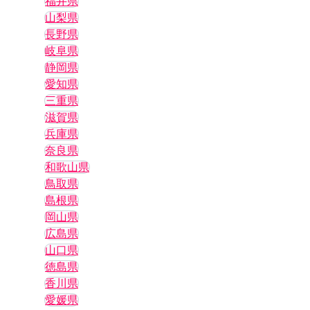
福井県
山梨県
長野県
岐阜県
静岡県
愛知県
三重県
滋賀県
兵庫県
奈良県
和歌山県
鳥取県
島根県
岡山県
広島県
山口県
徳島県
香川県
愛媛県