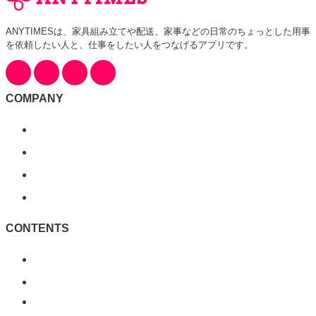
ANYTIMESは、家具組み立てや配送、家事などの日常のちょっとした用事
を依頼したい人と、仕事をしたい人をつなげるアプリです。
COMPANY
会社概要
利用規約
特定商取引に基づく表記
個人情報保護方針
CONTENTS
ANYLIFE
NEWS