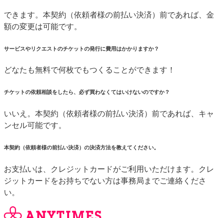
できます。本契約（依頼者様の前払い決済）前であれば、金
額の変更は可能です。
サービスやリクエストのチケットの発行に費用はかかりますか？
どなたも無料で何枚でもつくることができます！
チケットの依頼相談をしたら、必ず買わなくてはいけないのですか？
いいえ。本契約（依頼者様の前払い決済）前であれば、キャ
ンセル可能です。
本契約（依頼者様の前払い決済）の決済方法を教えてください。
お支払いは、クレジットカードがご利用いただけます。クレ
ジットカードをお持ちでない方は事務局までご連絡くださ
い。