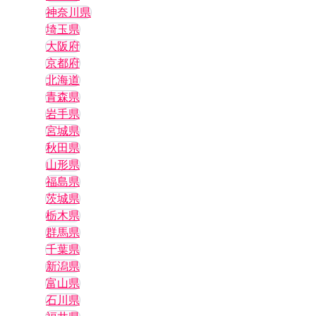
神奈川県
埼玉県
大阪府
京都府
北海道
青森県
岩手県
宮城県
秋田県
山形県
福島県
茨城県
栃木県
群馬県
千葉県
新潟県
富山県
石川県