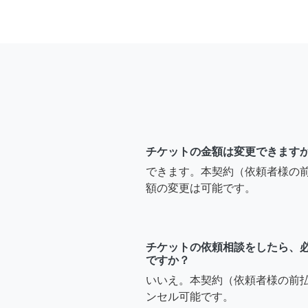
チケットの金額は変更できます
できます。本契約（依頼者様の
額の変更は可能です。
チケットの依頼相談をしたら、
ですか？
いいえ。本契約（依頼者様の前
ンセル可能です。