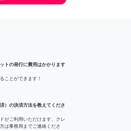
ットの発行に費用はかかります
ることができます！
済）の決済方法を教えてくださ
ドがご利用いただけます。クレ
方は事務局までご連絡くださ