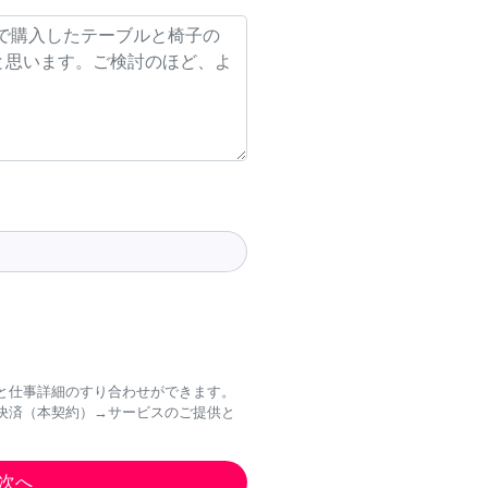
と仕事詳細のすり合わせができます。
決済（本契約）→サービスのご提供と