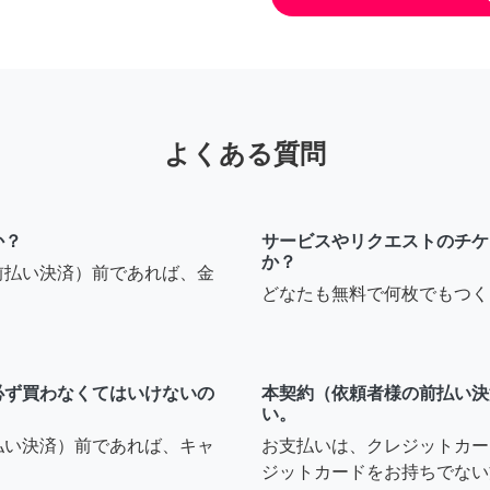
よくある質問
か？
サービスやリクエストのチケ
か？
前払い決済）前であれば、金
どなたも無料で何枚でもつく
必ず買わなくてはいけないの
本契約（依頼者様の前払い決
い。
払い決済）前であれば、キャ
お支払いは、クレジットカー
ジットカードをお持ちでない