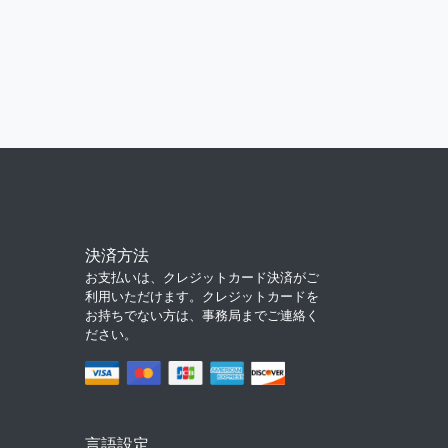
決済方法
お支払いは、クレジットカード決済がご
利用いただけます。クレジットカードを
お持ちでない方は、事務局までご連絡く
ださい。
言語設定