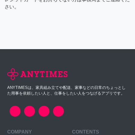
さい。
ANYTIMESは、家具組み立てや配送、家事などの日常のちょっとし
た用事を依頼したい人と、仕事をしたい人をつなげるアプリです。
COMPANY
CONTENTS