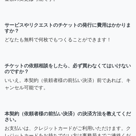
サービスやリクエストのチケットの発行に費用はかかりま
すか？
どなたも無料で何枚でもつくることができます！
チケットの依頼相談をしたら、必ず買わなくてはいけない
のですか？
いいえ。本契約（依頼者様の前払い決済）前であれば、キ
ャンセル可能です。
本契約（依頼者様の前払い決済）の決済方法を教えてくだ
さい。
お支払いは、クレジットカードがご利用いただけます。ク
レジットカードをお持ちでない方は事務局までご連絡くだ