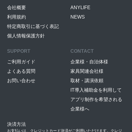
会社概要
ANYLIFE
利用規約
NEWS
特定商取引に基づく表記
個人情報保護方針
SUPPORT
CONTACT
ご利用ガイド
企業様・自治体様
よくある質問
家具関連会社様
お問い合わせ
取材・講演依頼
IT導入補助金を利用して
アプリ制作を希望される
企業様へ
決済方法
お支払いは、クレジットカード決済がご利用いただけます。クレジ