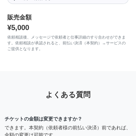
販売金額
¥5,000
依頼相談後、メッセージで依頼者と仕事詳細のすり合わせができま
す。依頼相談が承認されると、前払い決済（本契約）→サービスの
ご提供となります。
よくある質問
チケットの金額は変更できますか？
できます。本契約（依頼者様の前払い決済）前であれば、
金額の変更は可能です。