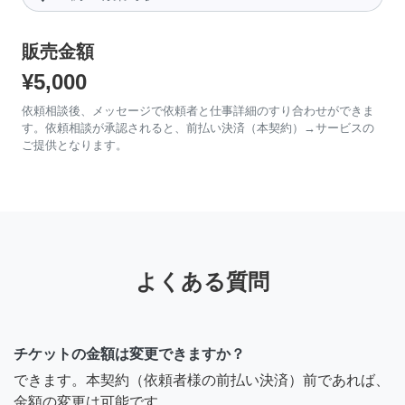
販売金額
¥5,000
依頼相談後、メッセージで依頼者と仕事詳細のすり合わせができま
す。依頼相談が承認されると、前払い決済（本契約）→サービスの
ご提供となります。
よくある質問
チケットの金額は変更できますか？
できます。本契約（依頼者様の前払い決済）前であれば、
金額の変更は可能です。