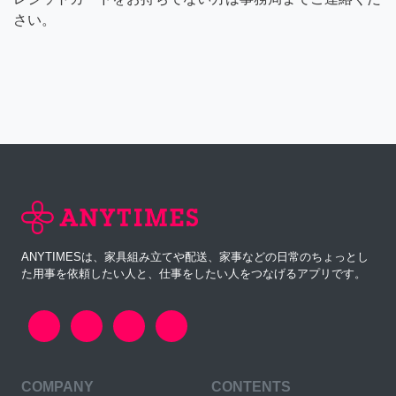
さい。
ANYTIMESは、家具組み立てや配送、家事などの日常のちょっとし
た用事を依頼したい人と、仕事をしたい人をつなげるアプリです。
COMPANY
CONTENTS