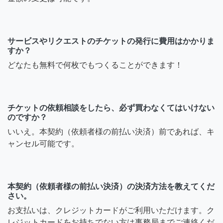
サービスやリクエストのチケットの発行に費用はかかりま
すか？
どなたも無料で何枚でもつくることができます！
チケットの依頼相談をしたら、必ず買わなくてはいけない
のですか？
いいえ。本契約（依頼者様の前払い決済）前であれば、キ
ャンセル可能です。
本契約（依頼者様の前払い決済）の決済方法を教えてくだ
さい。
お支払いは、クレジットカードがご利用いただけます。ク
レジットカードをお持ちでない方は事務局までご連絡くだ