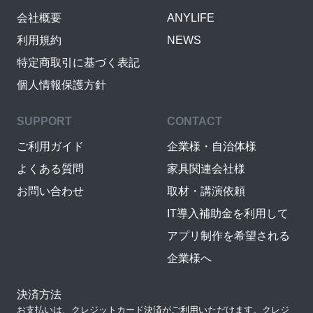
会社概要
ANYLIFE
利用規約
NEWS
特定商取引に基づく表記
個人情報保護方針
SUPPORT
CONTACT
ご利用ガイド
企業様・自治体様
よくある質問
家具関連会社様
お問い合わせ
取材・講演依頼
IT導入補助金を利用して
アプリ制作を希望される
企業様へ
決済方法
お支払いは、クレジットカード決済がご利用いただけます。クレジ