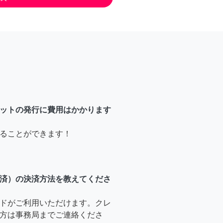
ットの発行に費用はかかります
ることができます！
済）の決済方法を教えてくださ
ドがご利用いただけます。クレ
方は事務局までご連絡くださ