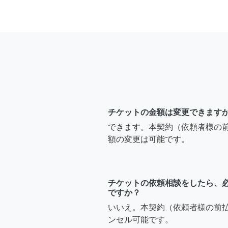
チケットの金額は変更できます
できます。本契約（依頼者様の
額の変更は可能です。
チケットの依頼相談をしたら、
ですか？
いいえ。本契約（依頼者様の前
ンセル可能です。