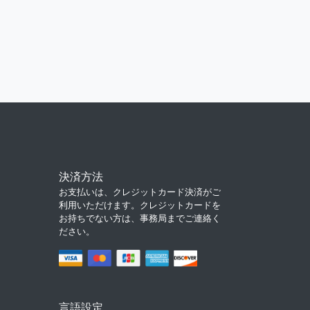
決済方法
お支払いは、クレジットカード決済がご
利用いただけます。クレジットカードを
お持ちでない方は、事務局までご連絡く
ださい。
言語設定