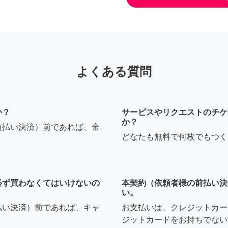
よくある質問
か？
サービスやリクエストのチケ
か？
前払い決済）前であれば、金
どなたも無料で何枚でもつく
必ず買わなくてはいけないの
本契約（依頼者様の前払い決
い。
払い決済）前であれば、キャ
お支払いは、クレジットカー
ジットカードをお持ちでない