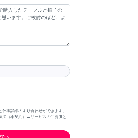
と仕事詳細のすり合わせができます。
決済（本契約）→サービスのご提供と