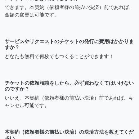
できます。本契約（依頼者様の前払い決済）前であれば、
金額の変更は可能です。
サービスやリクエストのチケットの発行に費用はかかりま
すか？
どなたも無料で何枚でもつくることができます！
チケットの依頼相談をしたら、必ず買わなくてはいけない
のですか？
いいえ。本契約（依頼者様の前払い決済）前であれば、キ
ャンセル可能です。
本契約（依頼者様の前払い決済）の決済方法を教えてくだ
さい。