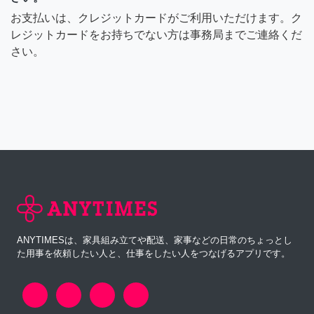
お支払いは、クレジットカードがご利用いただけます。ク
レジットカードをお持ちでない方は事務局までご連絡くだ
さい。
ANYTIMESは、家具組み立てや配送、家事などの日常のちょっとし
た用事を依頼したい人と、仕事をしたい人をつなげるアプリです。