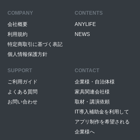
COMPANY
CONTENTS
会社概要
ANYLIFE
利用規約
NEWS
特定商取引に基づく表記
個人情報保護方針
SUPPORT
CONTACT
ご利用ガイド
企業様・自治体様
よくある質問
家具関連会社様
お問い合わせ
取材・講演依頼
IT導入補助金を利用して
アプリ制作を希望される
企業様へ