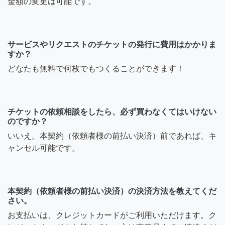
金額の変更は可能です。
サービスやリクエストのチケットの発行に費用はかかりま
すか？
どなたも無料で何枚でもつくることができます！
チケットの依頼相談をしたら、必ず買わなくてはいけない
のですか？
いいえ。本契約（依頼者様の前払い決済）前であれば、キ
ャンセル可能です。
本契約（依頼者様の前払い決済）の決済方法を教えてくだ
さい。
お支払いは、クレジットカードがご利用いただけます。ク