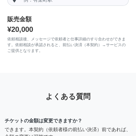
販売金額
¥20,000
依頼相談後、メッセージで依頼者と仕事詳細のすり合わせができま
す。依頼相談が承認されると、前払い決済（本契約）→サービスの
ご提供となります。
よくある質問
チケットの金額は変更できますか？
できます。本契約（依頼者様の前払い決済）前であれば、