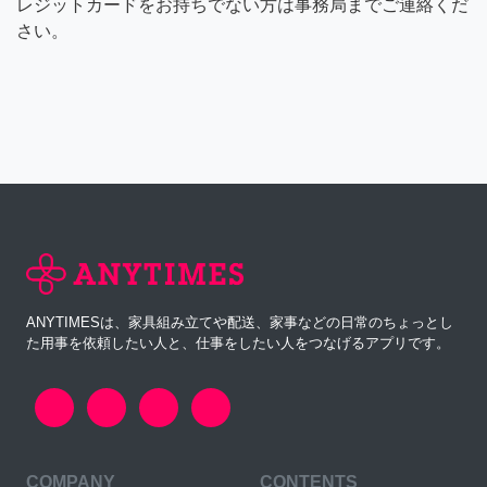
レジットカードをお持ちでない方は事務局までご連絡くだ
さい。
ANYTIMESは、家具組み立てや配送、家事などの日常のちょっとし
た用事を依頼したい人と、仕事をしたい人をつなげるアプリです。
COMPANY
CONTENTS