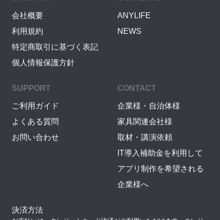
会社概要
ANYLIFE
利用規約
NEWS
特定商取引に基づく表記
個人情報保護方針
SUPPORT
CONTACT
ご利用ガイド
企業様・自治体様
よくある質問
家具関連会社様
お問い合わせ
取材・講演依頼
IT導入補助金を利用して
アプリ制作を希望される
企業様へ
決済方法