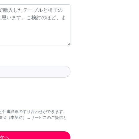
と仕事詳細のすり合わせができます。
決済（本契約）→サービスのご提供と