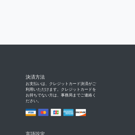
決済方法
お支払いは、クレジットカード決済がご
利用いただけます。クレジットカードを
お持ちでない方は、事務局までご連絡く
ださい。
言語設定