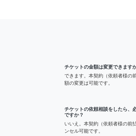
チケットの金額は変更できます
できます。本契約（依頼者様の
額の変更は可能です。
チケットの依頼相談をしたら、
ですか？
いいえ。本契約（依頼者様の前
ンセル可能です。