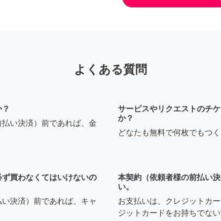
よくある質問
か？
サービスやリクエストのチケ
か？
前払い決済）前であれば、金
どなたも無料で何枚でもつく
必ず買わなくてはいけないの
本契約（依頼者様の前払い決
い。
払い決済）前であれば、キャ
お支払いは、クレジットカー
ジットカードをお持ちでない