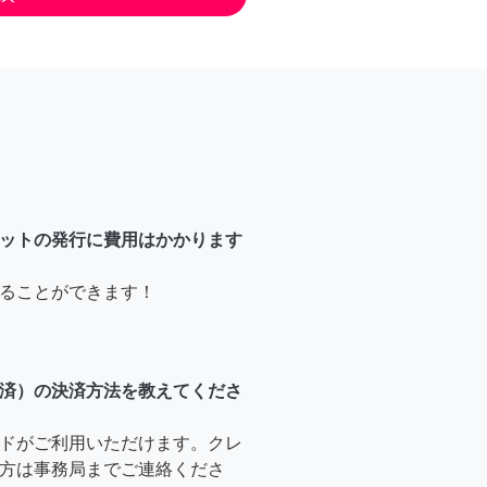
ットの発行に費用はかかります
ることができます！
済）の決済方法を教えてくださ
ドがご利用いただけます。クレ
方は事務局までご連絡くださ