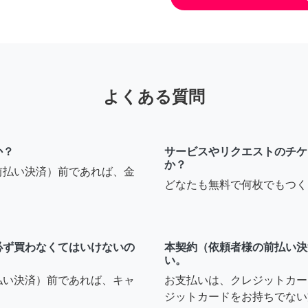
よくある質問
か？
サービスやリクエストのチケ
か？
前払い決済）前であれば、金
どなたも無料で何枚でもつく
必ず買わなくてはいけないの
本契約（依頼者様の前払い決
い。
払い決済）前であれば、キャ
お支払いは、クレジットカー
ジットカードをお持ちでない