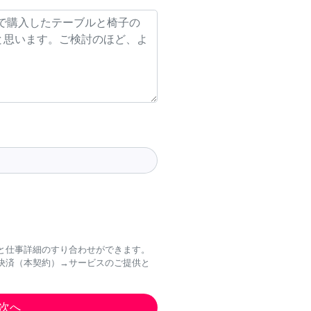
と仕事詳細のすり合わせができます。
決済（本契約）→サービスのご提供と