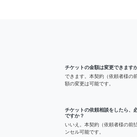
チケットの金額は変更できます
できます。本契約（依頼者様の
額の変更は可能です。
チケットの依頼相談をしたら、
ですか？
いいえ。本契約（依頼者様の前
ンセル可能です。