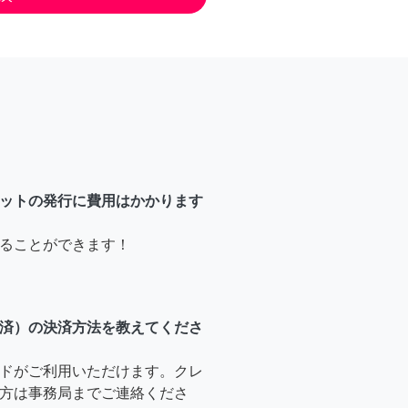
ットの発行に費用はかかります
ることができます！
済）の決済方法を教えてくださ
ドがご利用いただけます。クレ
方は事務局までご連絡くださ