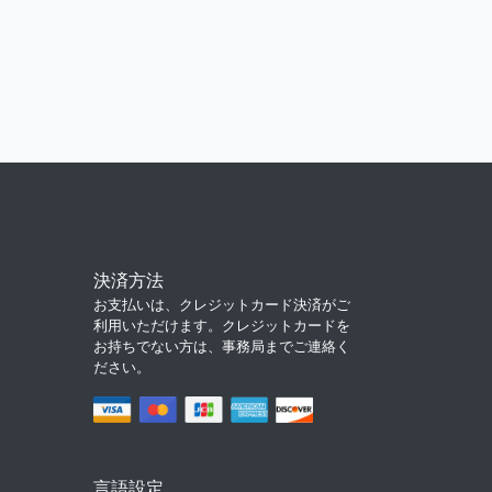
決済方法
お支払いは、クレジットカード決済がご
利用いただけます。クレジットカードを
お持ちでない方は、事務局までご連絡く
ださい。
言語設定