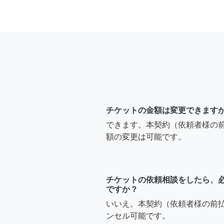
チケットの金額は変更できます
できます。本契約（依頼者様の
額の変更は可能です。
チケットの依頼相談をしたら、
ですか？
いいえ。本契約（依頼者様の前
ンセル可能です。