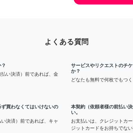
よくある質問
か？
サービスやリクエストのチケ
か？
前払い決済）前であれば、金
どなたも無料で何枚でもつく
必ず買わなくてはいけないの
本契約（依頼者様の前払い決
い。
払い決済）前であれば、キャ
お支払いは、クレジットカー
ジットカードをお持ちでない