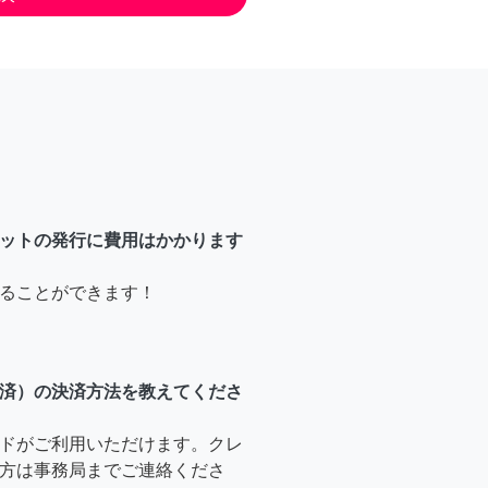
ットの発行に費用はかかります
ることができます！
済）の決済方法を教えてくださ
ドがご利用いただけます。クレ
方は事務局までご連絡くださ