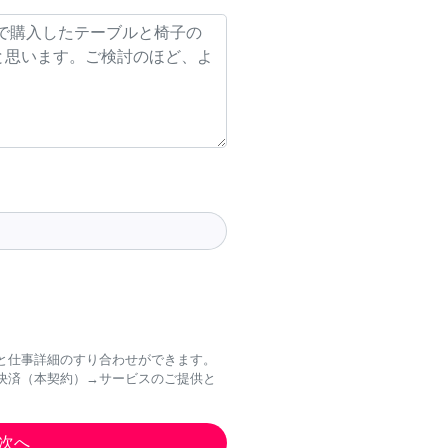
と仕事詳細のすり合わせができます。
決済（本契約）→サービスのご提供と