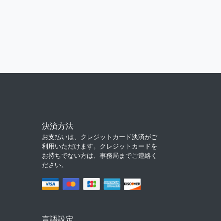
決済方法
お支払いは、クレジットカード決済がご
利用いただけます。クレジットカードを
お持ちでない方は、事務局までご連絡く
ださい。
言語設定