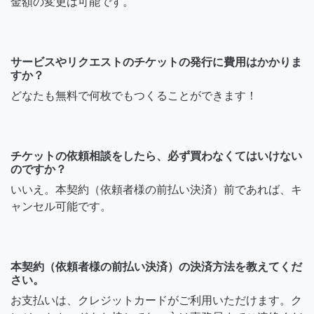
金額の変更は可能です。
サービスやリクエストのチケットの発行に費用はかかりま
すか？
どなたも無料で何枚でもつくることができます！
チケットの依頼相談をしたら、必ず買わなくてはいけない
のですか？
いいえ。本契約（依頼者様の前払い決済）前であれば、キ
ャンセル可能です。
本契約（依頼者様の前払い決済）の決済方法を教えてくだ
さい。
お支払いは、クレジットカードがご利用いただけます。ク