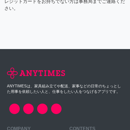
レジットカードをお持ちでない方は事務局までご連絡くだ
さい。
ANYTIMESは、家具組み立てや配送、家事などの日常のちょっとし
た用事を依頼したい人と、仕事をしたい人をつなげるアプリです。
COMPANY
CONTENTS