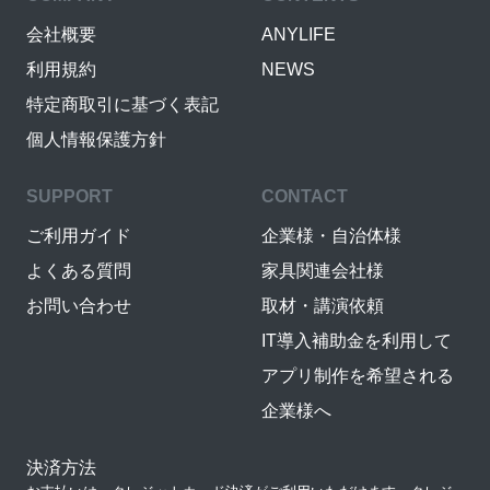
会社概要
ANYLIFE
利用規約
NEWS
特定商取引に基づく表記
個人情報保護方針
SUPPORT
CONTACT
ご利用ガイド
企業様・自治体様
よくある質問
家具関連会社様
お問い合わせ
取材・講演依頼
IT導入補助金を利用して
アプリ制作を希望される
企業様へ
決済方法