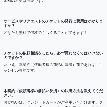
金額の変更は可能です。
サービスやリクエストのチケットの発行に費用はかかりま
すか？
どなたも無料で何枚でもつくることができます！
チケットの依頼相談をしたら、必ず買わなくてはいけない
のですか？
いいえ。本契約（依頼者様の前払い決済）前であれば、キ
ャンセル可能です。
本契約（依頼者様の前払い決済）の決済方法を教えてくだ
さい。
お支払いは、クレジットカードがご利用いただけます。ク