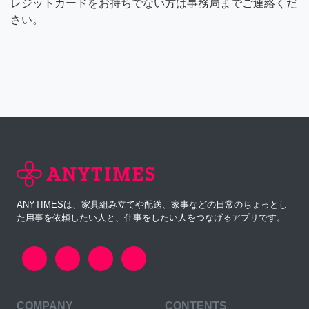
レジットカードをお持ちでない方は事務局までご連絡くだ
さい。
ANYTIMESは、家具組み立てや配送、家事などの日常のちょっとし
た用事を依頼したい人と、仕事をしたい人をつなげるアプリです。
COMPANY
CONTENTS