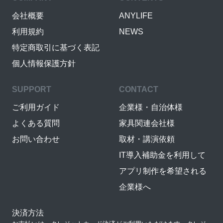
会社概要
ANYLIFE
利用規約
NEWS
特定商取引に基づく表記
個人情報保護方針
SUPPORT
CONTACT
ご利用ガイド
企業様・自治体様
よくある質問
家具関連会社様
お問い合わせ
取材・講演依頼
IT導入補助金を利用して
アプリ制作を希望される
企業様へ
決済方法