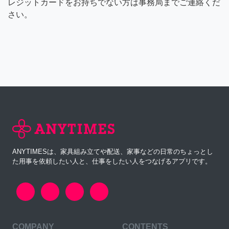
レジットカードをお持ちでない方は事務局までご連絡くだ
さい。
ANYTIMESは、家具組み立てや配送、家事などの日常のちょっとし
た用事を依頼したい人と、仕事をしたい人をつなげるアプリです。
COMPANY
CONTENTS