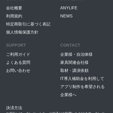
会社概要
ANYLIFE
利用規約
NEWS
特定商取引に基づく表記
個人情報保護方針
SUPPORT
CONTACT
ご利用ガイド
企業様・自治体様
よくある質問
家具関連会社様
お問い合わせ
取材・講演依頼
IT導入補助金を利用して
アプリ制作を希望される
企業様へ
決済方法