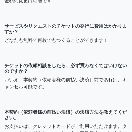
金額の変更は可能です。
サービスやリクエストのチケットの発行に費用はかかりま
すか？
どなたも無料で何枚でもつくることができます！
チケットの依頼相談をしたら、必ず買わなくてはいけない
のですか？
いいえ。本契約（依頼者様の前払い決済）前であれば、キ
ャンセル可能です。
本契約（依頼者様の前払い決済）の決済方法を教えてくだ
さい。
お支払いは、クレジットカードがご利用いただけます。ク